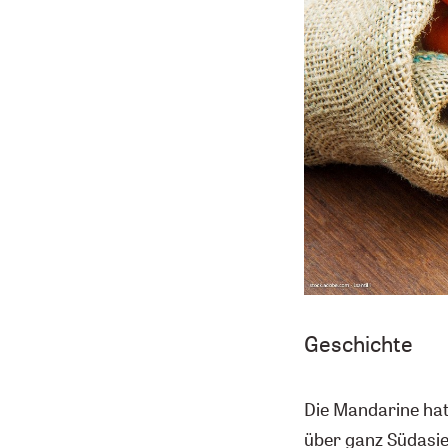
Geschichte
Die Mandarine hat
über ganz Südasie