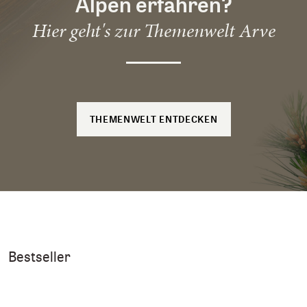
Alpen erfahren?
Hier geht's zur Themenwelt Arve
THEMENWELT ENTDECKEN
Bestseller