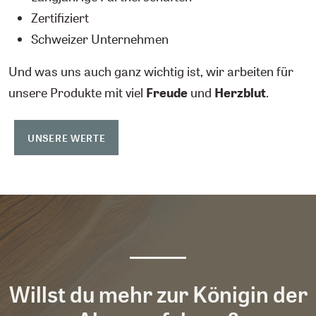
Zertifiziert
Schweizer Unternehmen
Und was uns auch ganz wichtig ist, wir arbeiten für
unsere Produkte mit viel
Freude
und
Herzblut
.
UNSERE WERTE
Willst du mehr zur Königin der