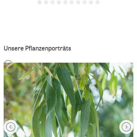
Unsere Pflanzenporträts