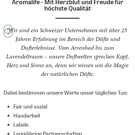
Aromalife - Mit Herzblut und Freude für
höchste Qualität
Wir sind ein Schweizer Unternehmen mit über 25
Jahren Erfahrung im Bereich der Düfte und
Dufterlebnisse. Vom Arvenbad bis zum
Lavendeltraum – unsere Duftwelten sprechen Kopf,
Herz und Sinne an, denn wir wissen um die Magie
der natürlichen Düfte.
Dabei bestimmen unsere Werte unser tägliches Tun:
Fair und sozial
Handarbeit
Labels
Langjährige Partnerschaften