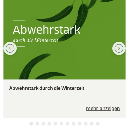
Abwehrstark durch die Winterzeit
mehr anzeigen