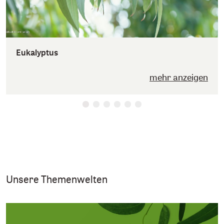
Eukalyptus
mehr anzeigen
Unsere Themenwelten