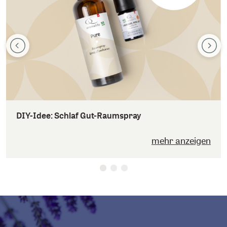
DIY-Idee: Schlaf Gut-Raumspray
mehr anzeigen