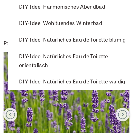
DIY-Idee: Harmonisches Abendbad
DIY-Idee: Wohltuendes Winterbad
DIY-Idee: Natürliches Eau de Toilette blumig
Passende Pflanzenporträts
DIY-Idee: Natürliches Eau de Toilette
orientalisch
DIY-Idee: Natürliches Eau de Toilette waldig