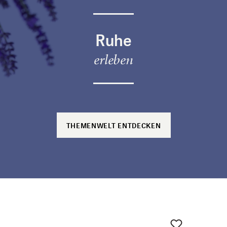
Ruhe
erleben
THEMENWELT ENTDECKEN