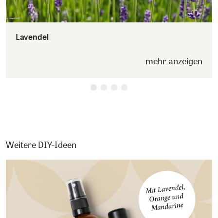
Lavendel
mehr anzeigen
Weitere DIY-Ideen