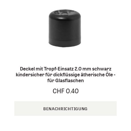
Deckel mit Tropf-Einsatz 2.0 mm schwarz
kindersicher für dickflüssige ätherische Öle -
für Glasflaschen
CHF 0.40
BENACHRICHTIGUNG