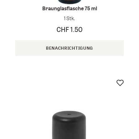
Braunglasflasche 75 ml
1 Stk.
CHF 1.50
BENACHRICHTIGUNG