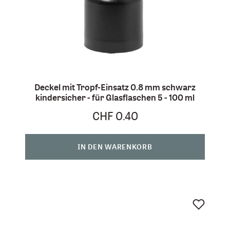
Deckel mit Tropf-Einsatz 0.8 mm schwarz
kindersicher - für Glasflaschen 5 - 100 ml
CHF 0.40
IN DEN WARENKORB