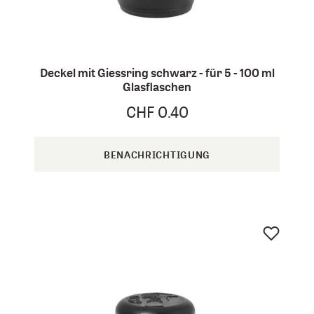
Deckel mit Giessring schwarz - für 5 - 100 ml
Glasflaschen
CHF 0.40
BENACHRICHTIGUNG