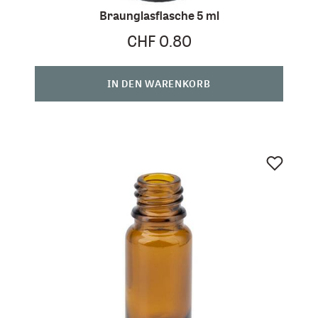
Braunglasflasche 5 ml
CHF 0.80
IN DEN WARENKORB