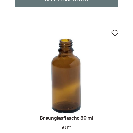
Braunglasflasche 50 ml
50 ml