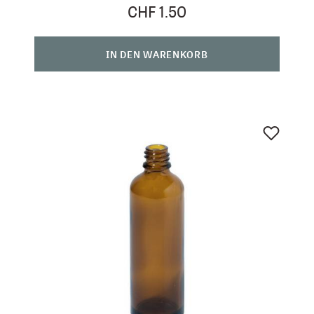
CHF 1.50
IN DEN WARENKORB