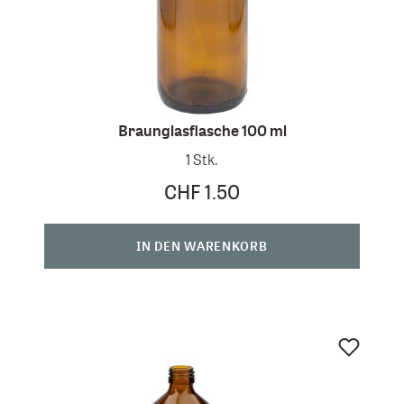
Braunglasflasche 100 ml
1 Stk.
CHF 1.50
IN DEN WARENKORB