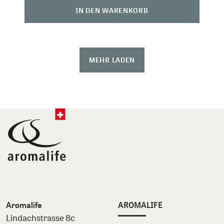
IN DEN WARENKORB
MEHR LADEN
Aromalife
AROMALIFE
Lindachstrasse 8c