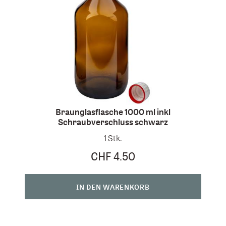
Braunglasflasche 1000 ml inkl
Schraubverschluss schwarz
1 Stk.
CHF 4.50
IN DEN WARENKORB