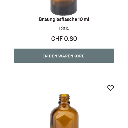
Braunglasflasche 10 ml
1 Stk.
CHF 0.80
IN DEN WARENKORB