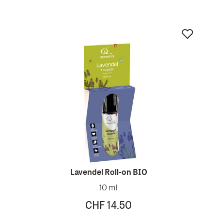
Lavendel Roll-on BIO
10 ml
CHF 14.50