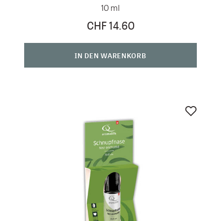
10 ml
CHF 14.60
IN DEN WARENKORB