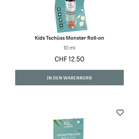
Kids Tschüss Monster Roll-on
10 ml
CHF 12.50
IN DEN WARENKORB