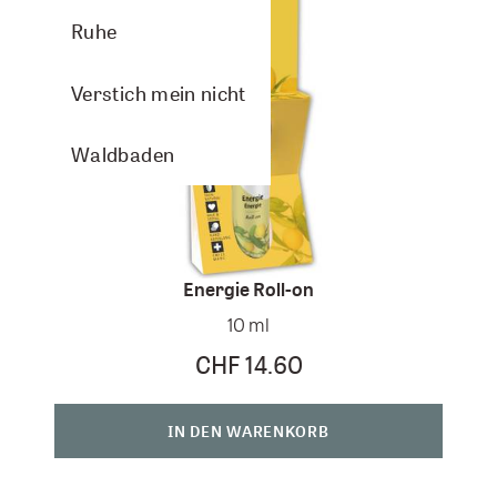
Ruhe
Verstich mein nicht
Waldbaden
Energie Roll-on
10 ml
CHF 14.60
IN DEN WARENKORB