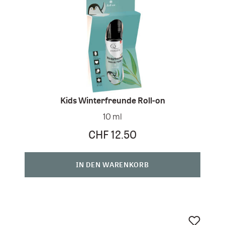
Kids Winterfreunde Roll-on
10 ml
CHF 12.50
IN DEN WARENKORB