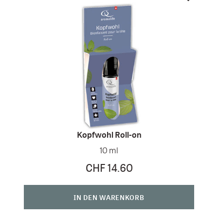
Kopfwohl Roll-on
10 ml
CHF 14.60
IN DEN WARENKORB