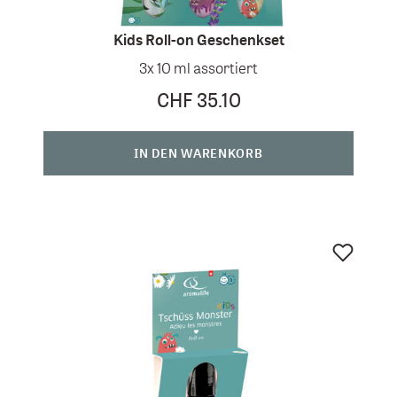
Kids Roll-on Geschenkset
3x 10 ml assortiert
CHF 35.10
IN DEN WARENKORB