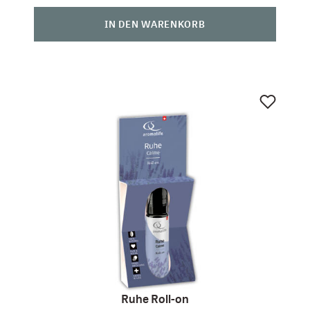
IN DEN WARENKORB
Ruhe Roll-on