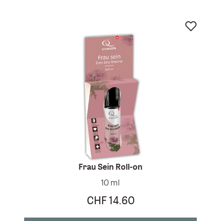
Frau Sein Roll-on
10 ml
CHF 14.60