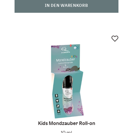
IN DEN WARENKORB
Kids Mondzauber Roll-on
10 ml