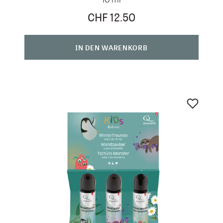
CHF 12.50
IN DEN WARENKORB