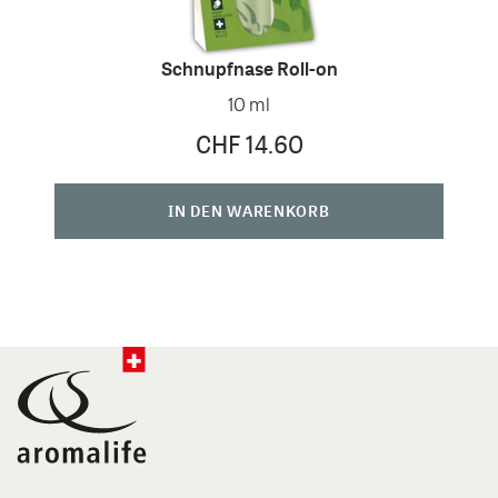
Schnupfnase Roll-on
10 ml
CHF 14.60
IN DEN WARENKORB