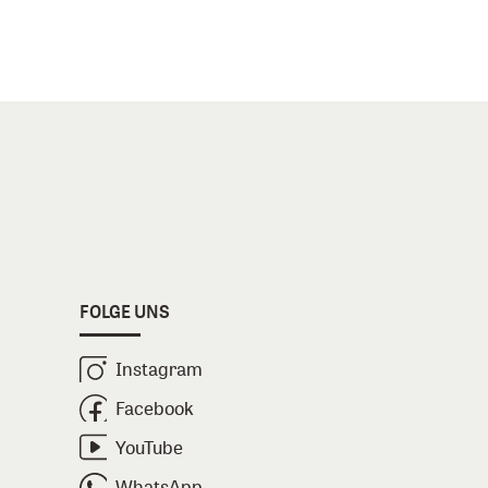
FOLGE UNS
Instagram
Facebook
YouTube
WhatsApp