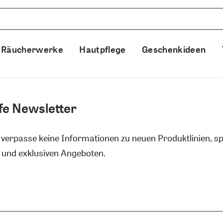
Räucherwerke
Hautpflege
Geschenkideen
fe Newsletter
 verpasse keine Informationen zu neuen Produktlinien, 
 und exklusiven Angeboten.