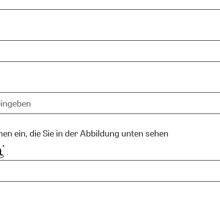
hen ein, die Sie in der Abbildung unten sehen