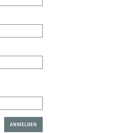
ANMELDEN