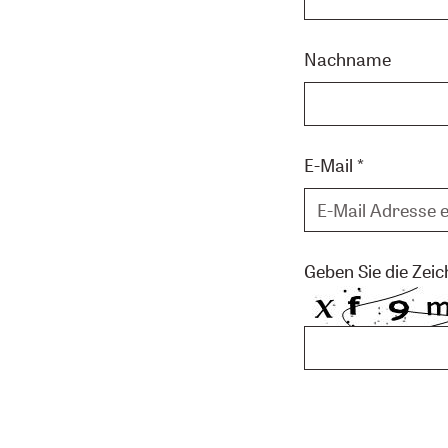
Nachname
E-Mail
Geben Sie die Zeic