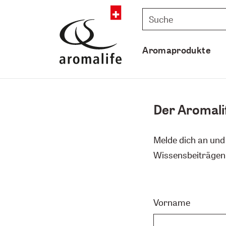
Aromaprodukte
Der Aromali
Melde dich an und
Wissensbeiträgen
Vorname