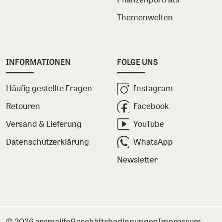
Themenwelten
INFORMATIONEN
FOLGE UNS
Häufig gestellte Fragen
Instagram
Retouren
Facebook
Versand & Lieferung
YouTube
Datenschutzerklärung
WhatsApp
Newsletter
© 2026 aromalife
Geschäftsbedingungen
Impressum