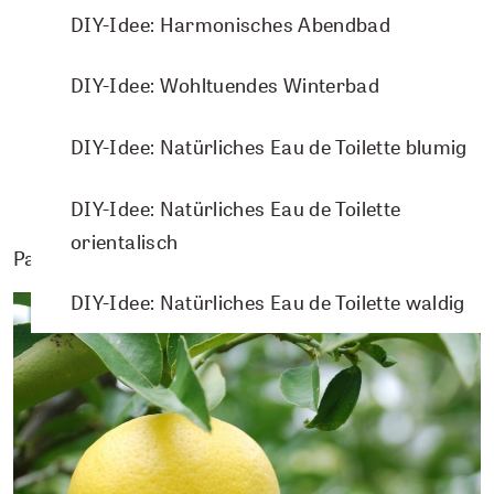
DIY-Idee: Harmonisches Abendbad
IN DEN WARENKORB
DIY-Idee: Wohltuendes Winterbad
DIY-Idee: Natürliches Eau de Toilette blumig
DIY-Idee: Natürliches Eau de Toilette
orientalisch
Passende Pflanzenporträts
DIY-Idee: Natürliches Eau de Toilette waldig