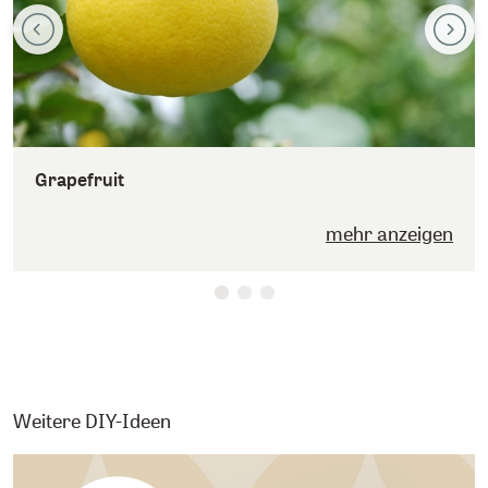
Grapefruit
mehr anzeigen
Weitere DIY-Ideen