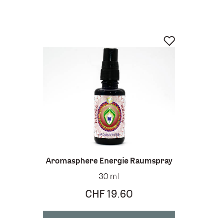
Aromasphere Energie Raumspray
30 ml
CHF 19.60