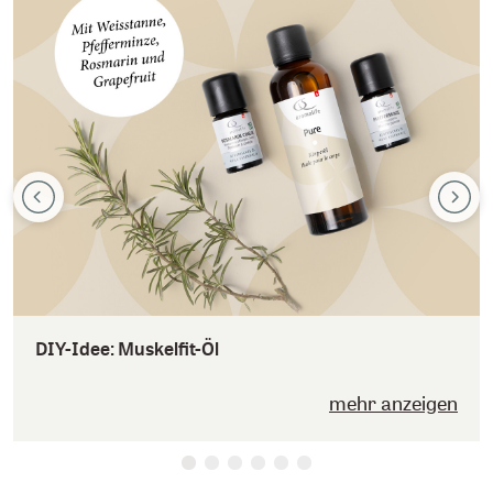
DIY-Idee: Muskelfit-Öl
mehr anzeigen