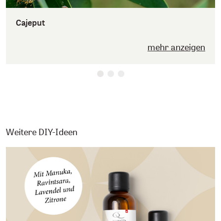
Cajeput
mehr anzeigen
Weitere DIY-Ideen