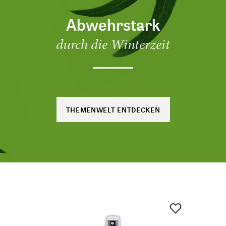
Abwehrstark
durch die Winterzeit
THEMENWELT ENTDECKEN