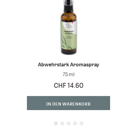
Abwehrstark Aromaspray
75 ml
CHF 14.60
IN DEN WARENKORB