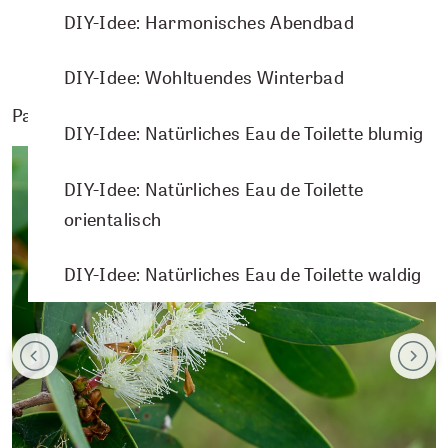
DIY-Idee: Harmonisches Abendbad
DIY-Idee: Wohltuendes Winterbad
Passende Pflanzenporträts
DIY-Idee: Natürliches Eau de Toilette blumig
DIY-Idee: Natürliches Eau de Toilette
orientalisch
DIY-Idee: Natürliches Eau de Toilette waldig