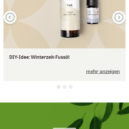
DIY-Idee: Winterzeit-Fussöl
mehr anzeigen