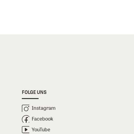
FOLGE UNS
Instagram
Facebook
YouTube