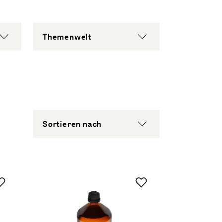
Themenwelt
Sortieren nach