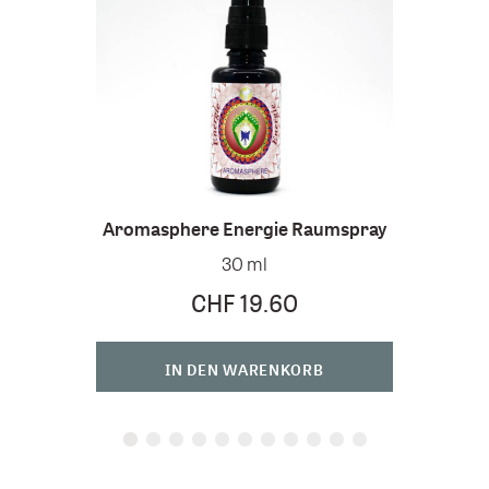
Aromasphere Energie Raumspray
30 ml
CHF 19.60
IN DEN WARENKORB