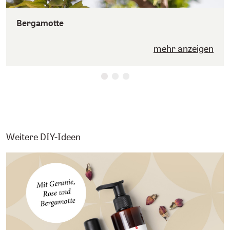
Bergamotte
mehr anzeigen
Weitere DIY-Ideen