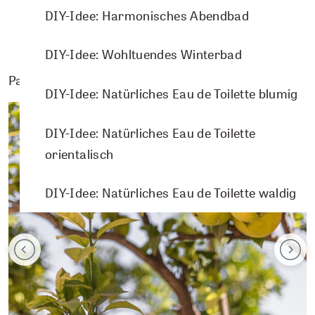
DIY-Idee: Harmonisches Abendbad
DIY-Idee: Wohltuendes Winterbad
Passende Pflanzenporträts
DIY-Idee: Natürliches Eau de Toilette blumig
DIY-Idee: Natürliches Eau de Toilette
orientalisch
DIY-Idee: Natürliches Eau de Toilette waldig