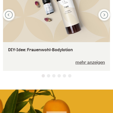
DIY-Idee: Frauenwohl-Bodylotion
mehr anzeigen