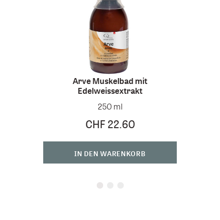
Arve Muskelbad mit
Edelweissextrakt
250 ml
CHF 22.60
IN DEN WARENKORB