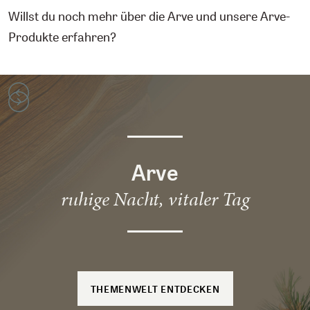
Willst du noch mehr über die Arve und unsere Arve-
Produkte erfahren?
Arve
ruhige Nacht, vitaler Tag
THEMENWELT ENTDECKEN