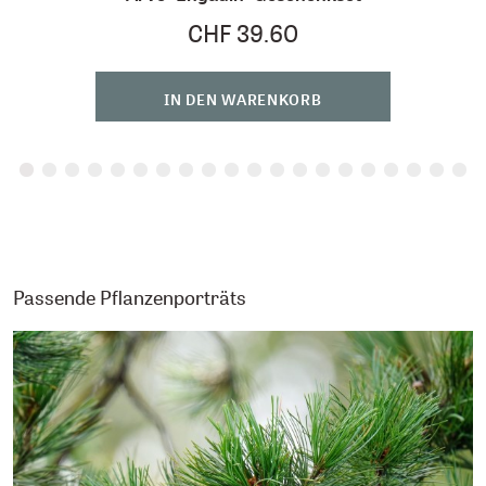
CHF 39.60
IN DEN WARENKORB
Passende Pflanzenporträts