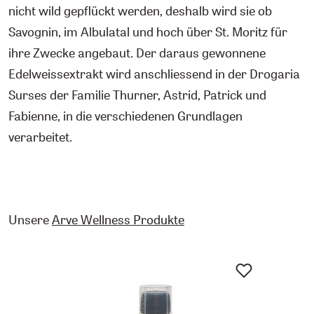
nicht wild gepflückt werden, deshalb wird sie ob
Savognin, im Albulatal und hoch über St. Moritz für
ihre Zwecke angebaut. Der daraus gewonnene
Edelweissextrakt wird anschliessend in der Drogaria
Surses der Familie Thurner, Astrid, Patrick und
Fabienne, in die verschiedenen Grundlagen
verarbeitet.
Unsere
Arve Wellness Produkte