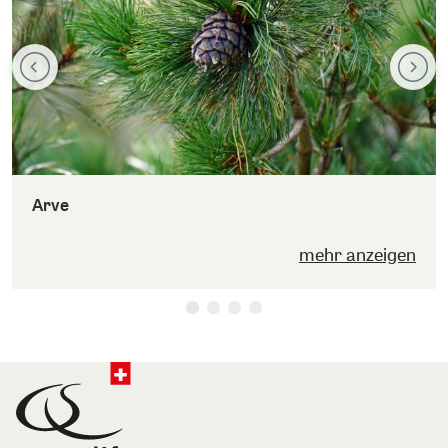
Arve
mehr anzeigen