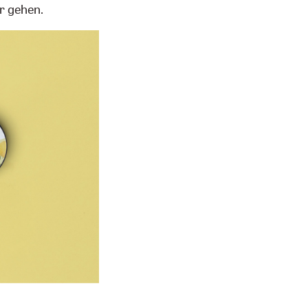
r gehen.