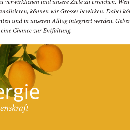
u verwirklichen und unsere Ziele zu erreichen. Wen
kanalisieren, können wir Grosses bewirken. Dabei k
ten und in unseren Alltag integriert werden. Geben
 eine Chance zur Entfaltung.