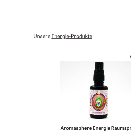
Unsere
Energie-Produkte
Aromasphere Energie Raumsp