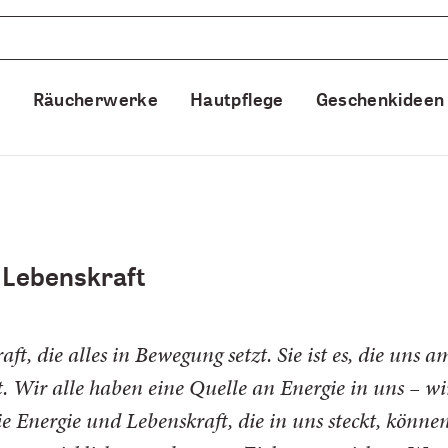
e
Räucherwerke
Hautpflege
Geschenkideen
 Lebenskraft
raft, die alles in Bewegung setzt. Sie ist es, die uns 
. Wir alle haben eine Quelle an Energie in uns – w
ie Energie und Lebenskraft, die in uns steckt, können