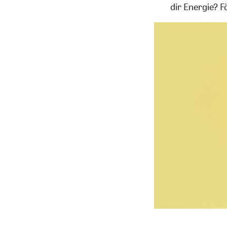
dir Energie? F