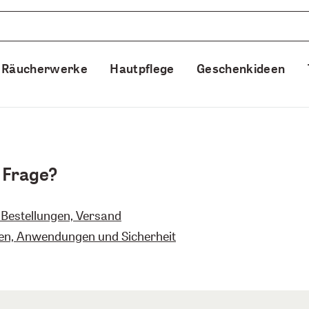
Räucherwerke
Hautpflege
Geschenkideen
 Frage?
Bestellungen, Versand
en, Anwendungen und Sicherheit