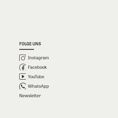
FOLGE UNS
Instagram
Facebook
YouTube
WhatsApp
Newsletter