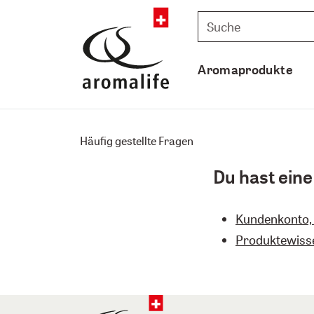
Aromaprodukte
Häufig gestellte Fragen
Du hast eine
Kundenkonto, 
Produktewiss