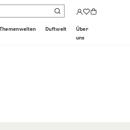
Themenwelten
Duftwelt
Über
uns