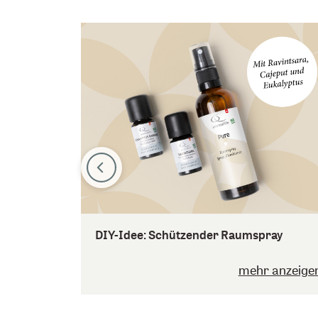
DIY-Idee: Schützender Raumspray
mehr anzeige