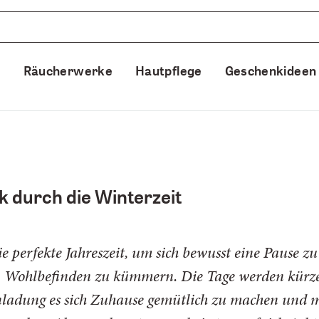
e
Räucherwerke
Hautpflege
Geschenkideen
 durch die Winterzeit
ie perfekte Jahreszeit, um sich bewusst eine Pause z
n Wohlbefinden zu kümmern. Die Tage werden kürze
inladung es sich Zuhause gemütlich zu machen und 