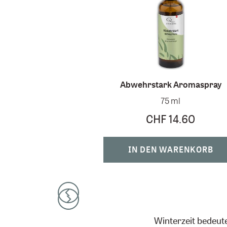
Abwehrstark Aromaspray
75 ml
CHF 14.60
IN DEN WARENKORB
Winterzeit bedeute