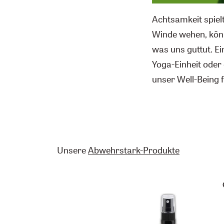
Achtsamkeit spielt
Winde wehen, könn
was uns guttut. Ei
Yoga-Einheit oder 
unser Well-Being 
Unsere
Abwehrstark-Produkte