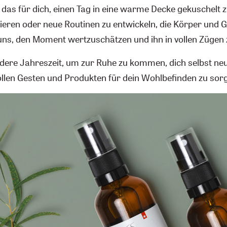
t das für dich, einen Tag in eine warme Decke gekuschelt 
ieren oder neue Routinen zu entwickeln, die Körper und G
 uns, den Moment wertzuschätzen und ihn in vollen Zügen 
dere Jahreszeit, um zur Ruhe zu kommen, dich selbst ne
vollen Gesten und Produkten für dein Wohlbefinden zu sor