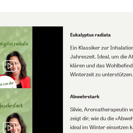
Eukalyptus radiata
Ein Klassiker zur Inhalation
Jahreszeit. Ideal, um die
klären und das Wohlbefind
Winterzeit zu unterstützen.
Abwehrstark
Silvie, Aromatherapeutin 
zeigt dir, wie du die «Abw
ideal im Winter einsetzen k