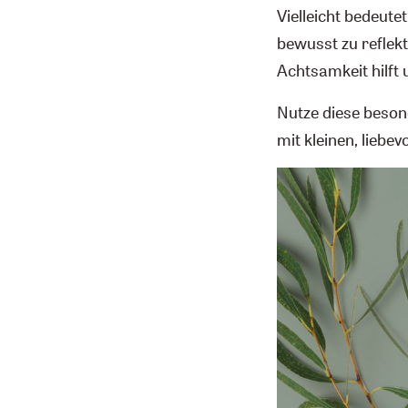
Vielleicht bedeute
bewusst zu reflekt
Achtsamkeit hilft
Nutze diese beson
mit kleinen, liebe