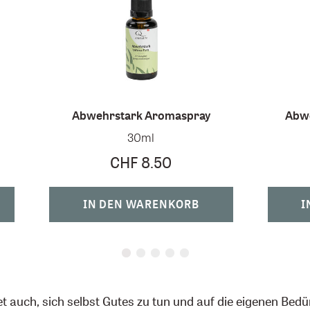
Abwehrstark Aromaspray
Abwe
30ml
CHF 8.50
IN DEN WARENKORB
I
t auch, sich selbst Gutes zu tun und auf die eigenen Bedü