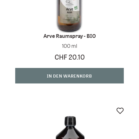
Arve Raumspray - BIO
100 ml
CHF 20.10
IN DEN WARENKORB