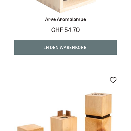
Arve Aromalampe
CHF 54.70
IN DEN WARENKORB