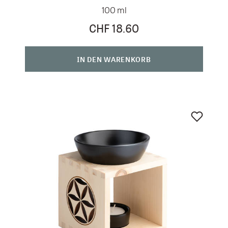
100 ml
CHF 18.60
IN DEN WARENKORB