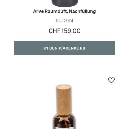
Arve Raumduft, Nachfüllung
1000 ml
CHF 159.00
IN DEN WARENKORB