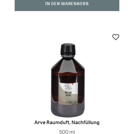
IN DEN WARENKORB
Arve Raumduft, Nachfüllung
500 ml