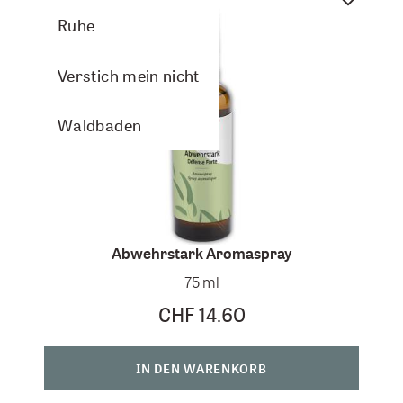
Ruhe
Verstich mein nicht
Waldbaden
Abwehrstark Aromaspray
75 ml
CHF 14.60
IN DEN WARENKORB