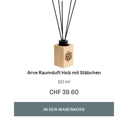
Arve Raumduft Holz mit Stäbchen
60 ml
CHF 39.60
IN DEN WARENKORB