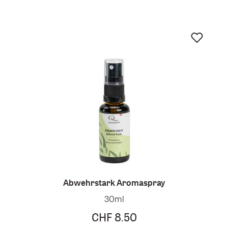
Abwehrstark Aromaspray
30ml
CHF 8.50