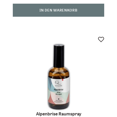
IN DEN WARENKORB
Alpenbrise Raumspray