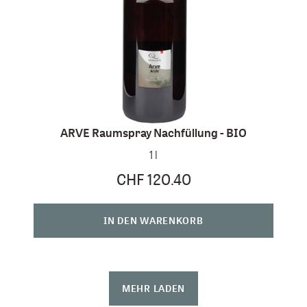
ARVE Raumspray Nachfüllung - BIO
1 l
CHF 120.40
IN DEN WARENKORB
MEHR LADEN