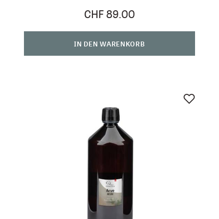
CHF 89.00
IN DEN WARENKORB