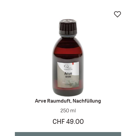
Arve Raumduft, Nachfüllung
250 ml
CHF 49.00