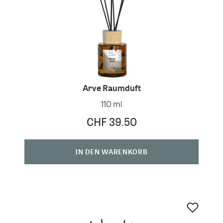
Arve Raumduft
110 ml
CHF 39.50
IN DEN WARENKORB