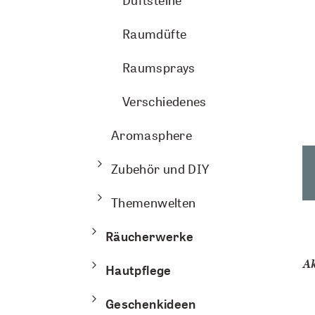
Duftsteine
Raumdüfte
Raumsprays
Verschiedenes
Aromasphere
Zubehör und DIY
Themenwelten
Räucherwerke
Ak
Hautpflege
Geschenkideen