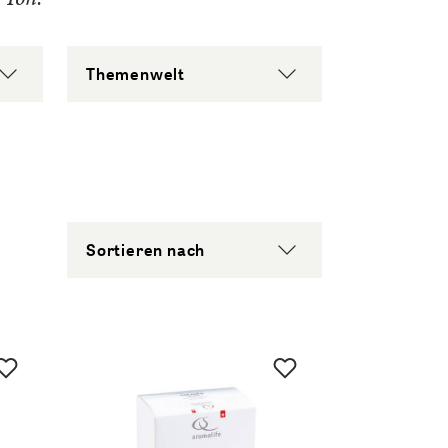
Themenwelt
Sortieren nach