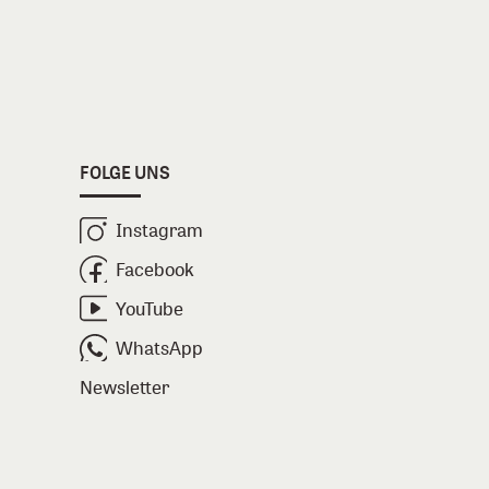
FOLGE UNS
Instagram
Facebook
YouTube
WhatsApp
Newsletter