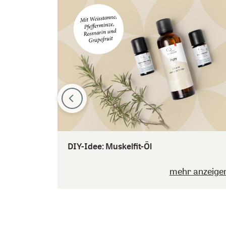
DIY-Idee: Muskelfit-Öl
mehr anzeige