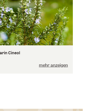
rin Cineol
mehr anzeigen