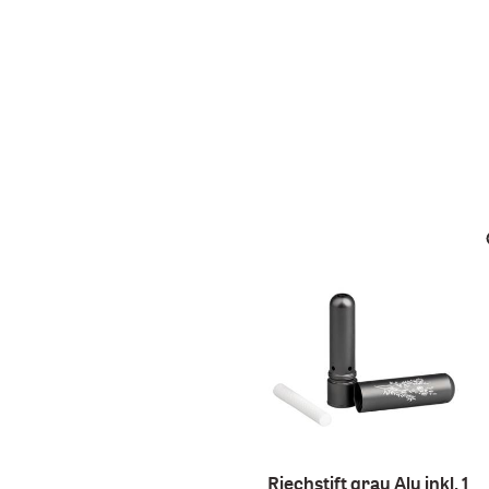
Riechstift grau Alu inkl. 1