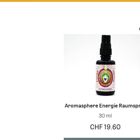
Aromasphere Energie Raumsp
30 ml
CHF 19.60