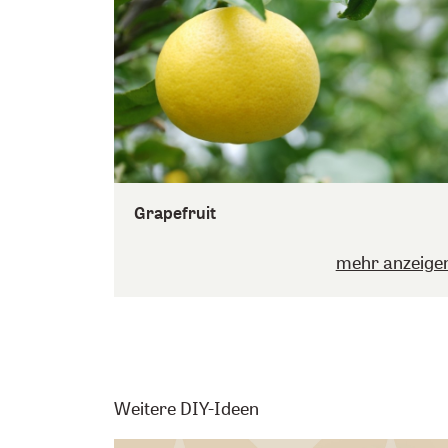
Grapefruit
mehr anzeige
Weitere DIY-Ideen