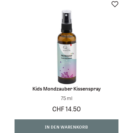
Kids Mondzauber Kissenspray
75 ml
CHF 14.50
IN DEN WARENKORB