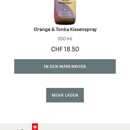
Orange & Tonka Kissenspray
100 ml
CHF 18.50
IN DEN WARENKORB
MEHR LADEN