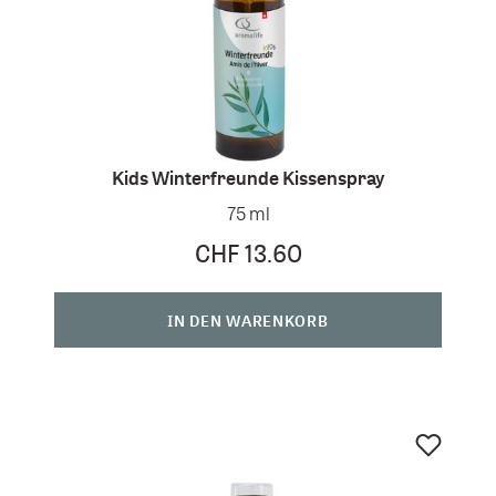
Kids Winterfreunde Kissenspray
75 ml
CHF 13.60
IN DEN WARENKORB