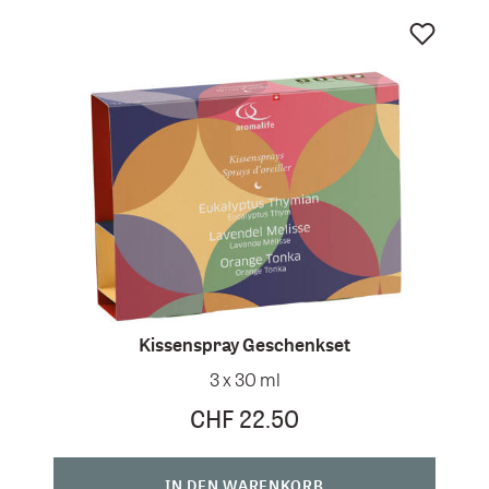
Kissenspray Geschenkset
3 x 30 ml
CHF 22.50
IN DEN WARENKORB