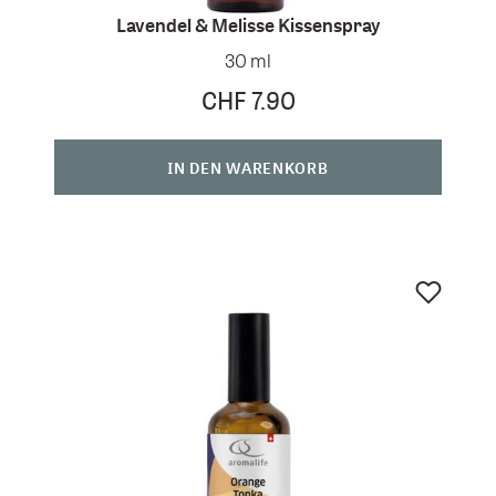
Lavendel & Melisse Kissenspray
30 ml
CHF 7.90
IN DEN WARENKORB