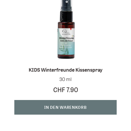
KIDS Winterfreunde Kissenspray
30 ml
CHF 7.90
IN DEN WARENKORB