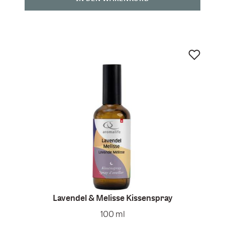
Lavendel & Melisse Kissenspray
100 ml