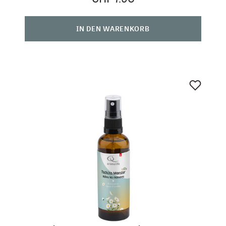
IN DEN WARENKORB