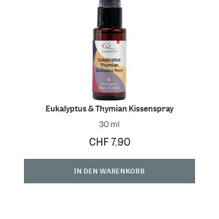
Eukalyptus & Thymian Kissenspray
30 ml
CHF 7.90
IN DEN WARENKORB