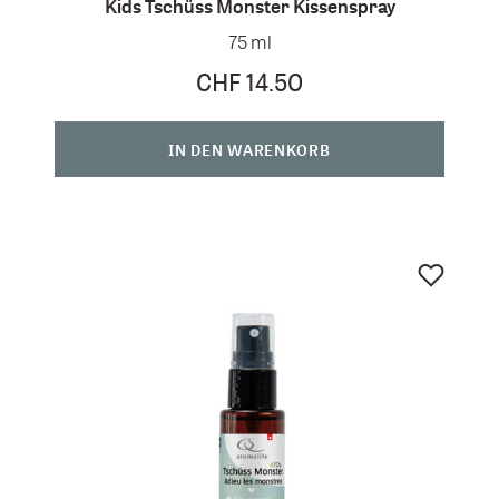
Kids Tschüss Monster Kissenspray
75 ml
CHF 14.50
IN DEN WARENKORB