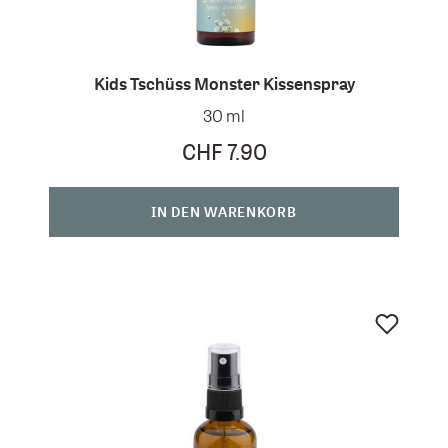
Kids Tschüss Monster Kissenspray
30 ml
CHF 7.90
IN DEN WARENKORB