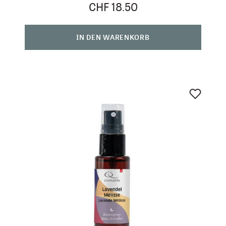
CHF 18.50
IN DEN WARENKORB