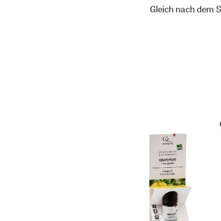
Gleich nach dem 