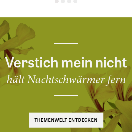
Verstich mein nicht
hält Nachtschwärmer fern
THEMENWELT ENTDECKEN