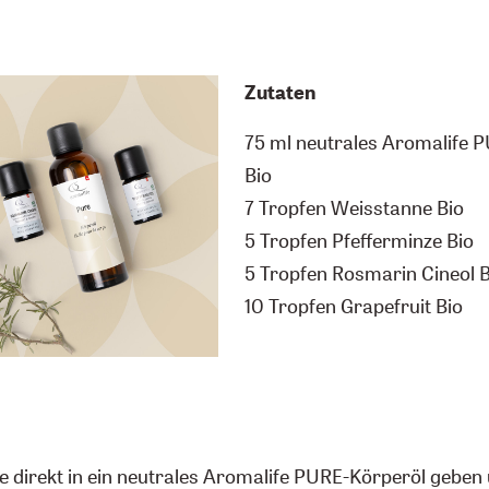
Zutaten
75 ml neutrales Aromalife 
Bio
7 Tropfen Weisstanne Bio
5 Tropfen Pfefferminze Bio
5 Tropfen Rosmarin Cineol B
10 Tropfen Grapefruit Bio
e direkt in ein neutrales Aromalife PURE-Körperöl geben 