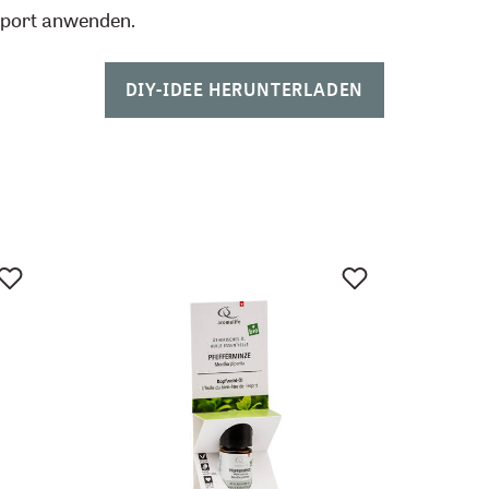
Sport anwenden.
DIY-IDEE HERUNTERLADEN