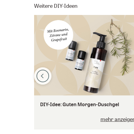
Weitere DIY-Ideen
DIY-Idee: Guten Morgen-Duschgel
mehr anzeige