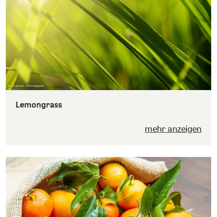
Lemongrass
mehr anzeigen