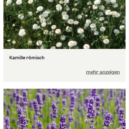
Kamille römisch
mehr anzeigen