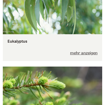
Eukalyptus
mehr anzeigen