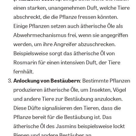
einen starken, unangenehmen Duft, welche Tiere
abschreckt, die die Pflanze fressen könnten.
Einige Pflanzen setzen auch ätherische Öle als
Abwehrmechanismus frei, wenn sie angegriffen
werden, um ihre Angreifer abzuschrecken.
Beispielsweise sorgt das ätherische Öl von
Rosmarin für einen intensiven Duft, der Tiere
fernhält.
Anlockung von Bestäubern
: Bestimmte Pflanzen
produzieren ätherische Öle, um Insekten, Vögel
und andere Tiere zur Bestäubung anzulocken.
Diese Düfte signalisieren den Tieren, dass die
Pflanze bereit für die Bestäubung ist. Das
ätherische Öl des Jasmins beispielsweise lockt
Bienen und andere Bestäuber an.