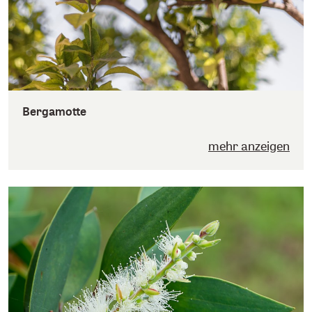
Bergamotte
mehr anzeigen