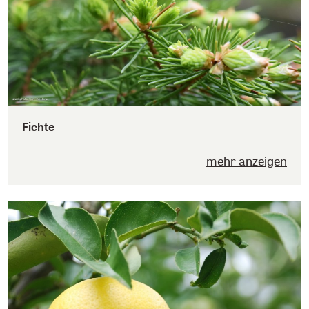
Fichte
mehr anzeigen