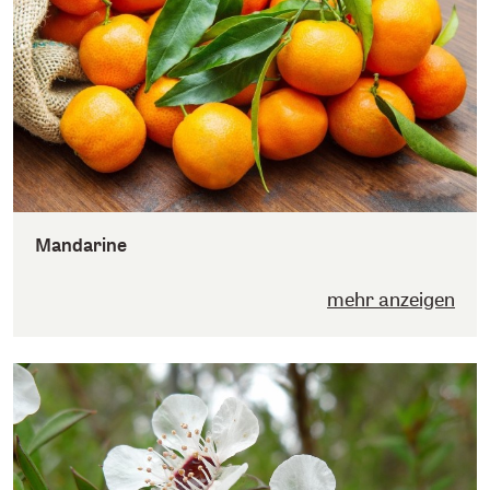
Mandarine
mehr anzeigen