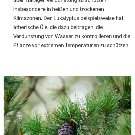
insbesondere in heißen und trockenen
Klimazonen. Der Eukalyptus beispielsweise hat
ätherische Öle, die dazu beitragen, die
Verdunstung von Wasser zu kontrollieren und die
Pflanze vor extremen Temperaturen zu schützen.