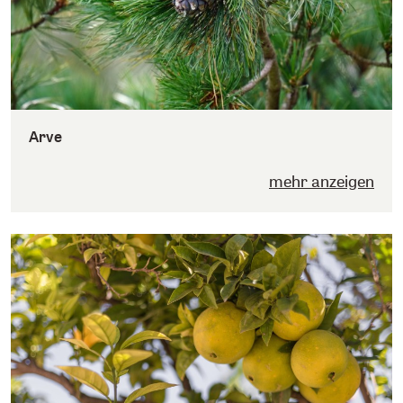
Arve
mehr anzeigen