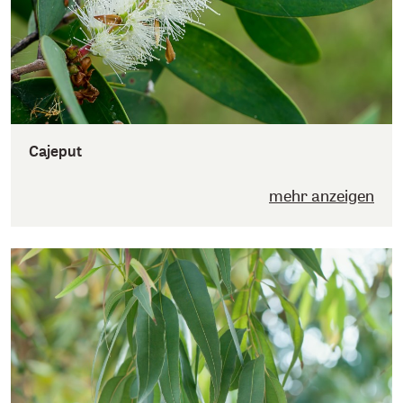
Cajeput
mehr anzeigen