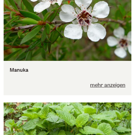
Manuka
mehr anzeigen