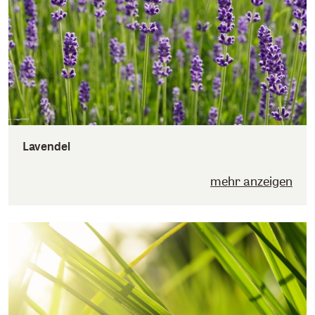
Lavendel
mehr anzeigen