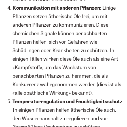
Kommunikation mit anderen Pflanzen
: Einige
Pflanzen setzen ätherische Öle frei, um mit
anderen Pflanzen zu kommunizieren. Diese
chemischen Signale können benachbarten
Pflanzen helfen, sich vor Gefahren wie
Schädlingen oder Krankheiten zu schützen. In
einigen Fällen wirken diese Öle auch als eine Art
«Kampfstoff», um das Wachstum von
benachbarten Pflanzen zu hemmen, die als
Konkurrenz wahrgenommen werden (dies ist als
«allelopathische Wirkung» bekannt).
Temperaturregulation und Feuchtigkeitsschutz
:
In einigen Pflanzen helfen ätherische Öle auch,
den Wasserhaushalt zu regulieren und vor
übermäßiger Verdunstung zu schützen,