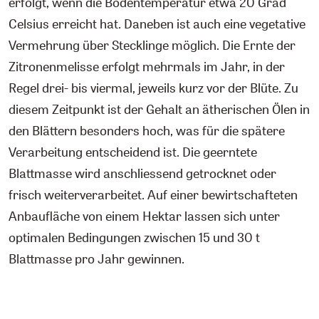
erfolgt, wenn die Bodentemperatur etwa 20 Grad
Celsius erreicht hat. Daneben ist auch eine vegetative
Vermehrung über Stecklinge möglich. Die Ernte der
Zitronenmelisse erfolgt mehrmals im Jahr, in der
Regel drei- bis viermal, jeweils kurz vor der Blüte. Zu
diesem Zeitpunkt ist der Gehalt an ätherischen Ölen in
den Blättern besonders hoch, was für die spätere
Verarbeitung entscheidend ist. Die geerntete
Blattmasse wird anschliessend getrocknet oder
frisch weiterverarbeitet. Auf einer bewirtschafteten
Anbaufläche von einem Hektar lassen sich unter
optimalen Bedingungen zwischen 15 und 30 t
Blattmasse pro Jahr gewinnen.