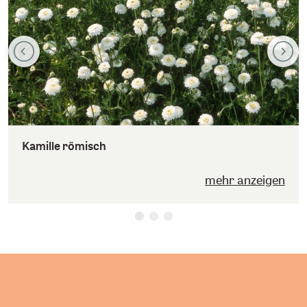
Kamille römisch
mehr anzeigen