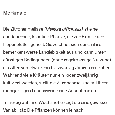
Merkmale
Die Zitronenmelisse
(Melissa officinalis)
ist eine
ausdauernde, krautige Pflanze, die zur Familie der
Lippenblütler gehört. Sie zeichnet sich durch ihre
bemerkenswerte Langlebigkeit aus und kann unter
günstigen Bedingungen (ohne regelmässige Nutzung)
ein Alter von etwa zehn bis zwanzig Jahren erreichen.
Während viele Kräuter nur ein- oder zweijährig
kultiviert werden, stellt die Zitronenmelisse mit ihrer
mehrjährigen Lebensweise eine Ausnahme dar.
In Bezug auf ihre Wuchshöhe zeigt sie eine gewisse
Variabilität: Die Pflanzen können je nach