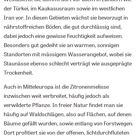
der Türkei, im Kaukasusraum sowie im westlichen
Iran vor. In diesen Gebieten wächst sie bevorzugt in
nährstoffreichen Böden, die gut durchlässig sind,
dabei jedoch eine gewisse Feuchtigkeit aufweisen.
Besonders gut gedeiht sie an warmen, sonnigen
Standorten mit mässigem Wasserangebot, wobei sie
Staunässe ebenso schlecht verträgt wie ausgeprägte
Trockenheit.
Auch in Mitteleuropa ist die Zitronenmelisse
inzwischen weit verbreitet, häufig jedoch als
verwilderte Pflanze. In freier Natur findet man sie
häufig auf Waldschlägen, also auf Flächen, auf denen
Bäume gefällt wurden, sowie entlang von Forstwegen.
Dort profitiert sie von der offenen, lichtdurchfluteten