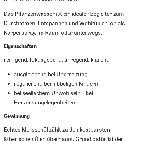
Das Pflanzenwasser ist ein idealer Begleiter zum
Durchatmen, Entspannen und Wohlfühlen, ob als
Körperspray, im Raum oder unterwegs.
Eigenschaften
reinigend, fokusgebend, anregend, klärend
ausgleichend bei Überreizung
regulierend bei hibbeligen Kindern
bei seelischem Unwohlsein – bei
Herzensangelegenheiten
Gewinnung
Echtes Melissenöl zählt zu den kostbarsten
ätherischen Ölen überhaupt. Grund dafür ist der