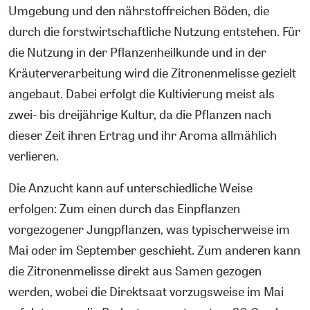
Umgebung und den nährstoffreichen Böden, die
durch die forstwirtschaftliche Nutzung entstehen. Für
die Nutzung in der Pflanzenheilkunde und in der
Kräuterverarbeitung wird die Zitronenmelisse gezielt
angebaut. Dabei erfolgt die Kultivierung meist als
zwei- bis dreijährige Kultur, da die Pflanzen nach
dieser Zeit ihren Ertrag und ihr Aroma allmählich
verlieren.
Die Anzucht kann auf unterschiedliche Weise
erfolgen: Zum einen durch das Einpflanzen
vorgezogener Jungpflanzen, was typischerweise im
Mai oder im September geschieht. Zum anderen kann
die Zitronenmelisse direkt aus Samen gezogen
werden, wobei die Direktsaat vorzugsweise im Mai