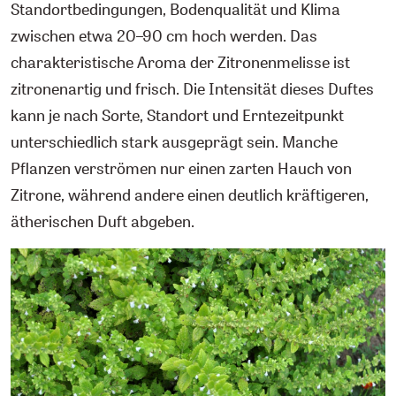
Standortbedingungen, Bodenqualität und Klima
zwischen etwa 20–90 cm hoch werden. Das
charakteristische Aroma der Zitronenmelisse ist
zitronenartig und frisch. Die Intensität dieses Duftes
kann je nach Sorte, Standort und Erntezeitpunkt
unterschiedlich stark ausgeprägt sein. Manche
Pflanzen verströmen nur einen zarten Hauch von
Zitrone, während andere einen deutlich kräftigeren,
ätherischen Duft abgeben.