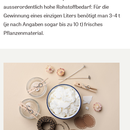
ausserordentlich hohe Rohstoffbedarf: Für die
Gewinnung eines einzigen Liters benötigt man 3–4 t
(je nach Angaben sogar bis zu 10 t) frisches
Pflanzenmaterial.