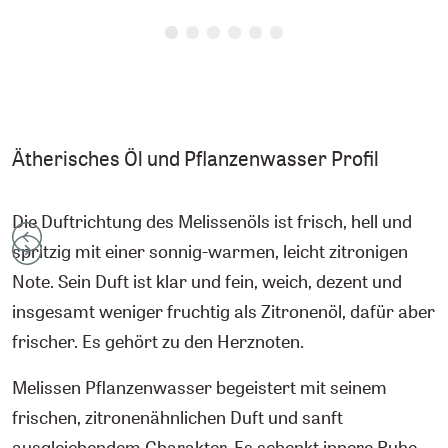
Ätherisches Öl und Pflanzenwasser Profil
Die Duftrichtung des Melissenöls ist frisch, hell und
spritzig mit einer sonnig-warmen, leicht zitronigen
Note. Sein Duft ist klar und fein, weich, dezent und
insgesamt weniger fruchtig als Zitronenöl, dafür aber
frischer. Es gehört zu den Herznoten.
Melissen Pflanzenwasser begeistert mit seinem
frischen, zitronenähnlichen Duft und sanft
ausgleichendem Charakter. Es schenkt innere Ruhe,