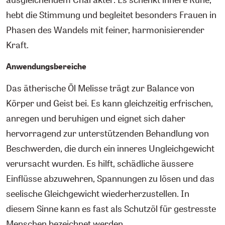
hebt die Stimmung und begleitet besonders Frauen in
Phasen des Wandels mit feiner, harmonisierender
Kraft.
Anwendungsbereiche
Das ätherische Öl Melisse trägt zur Balance von
Körper und Geist bei. Es kann gleichzeitig erfrischen,
anregen und beruhigen und eignet sich daher
hervorragend zur unterstützenden Behandlung von
Beschwerden, die durch ein inneres Ungleichgewicht
verursacht wurden. Es hilft, schädliche äussere
Einflüsse abzuwehren, Spannungen zu lösen und das
seelische Gleichgewicht wiederherzustellen. In
diesem Sinne kann es fast als Schutzöl für gestresste
Menschen bezeichnet werden.