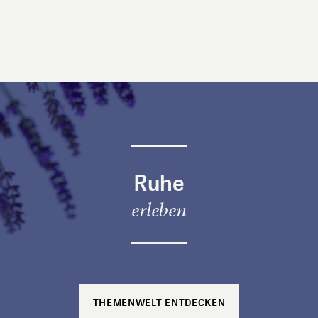
Ruhe
erleben
THEMENWELT ENTDECKEN