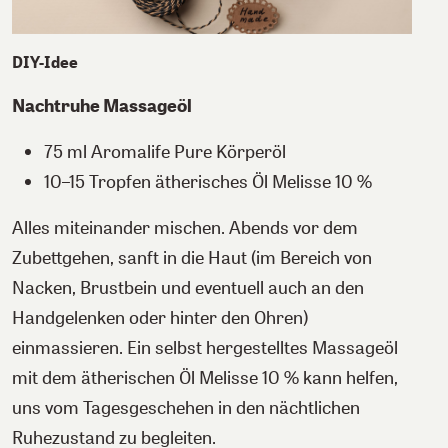
DIY-Idee
Nachtruhe Massageöl
75 ml Aromalife Pure Körperöl
10–15 Tropfen ätherisches Öl Melisse 10 %
Alles miteinander mischen. Abends vor dem
Zubettgehen, sanft in die Haut (im Bereich von
Nacken, Brustbein und eventuell auch an den
Handgelenken oder hinter den Ohren)
einmassieren. Ein selbst hergestelltes Massageöl
mit dem ätherischen Öl Melisse 10 % kann helfen,
uns vom Tagesgeschehen in den nächtlichen
Ruhezustand zu begleiten.