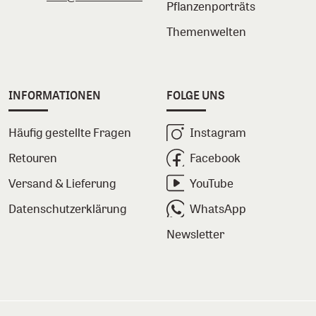
Pflanzenporträts
Themenwelten
INFORMATIONEN
FOLGE UNS
Häufig gestellte Fragen
Instagram
Retouren
Facebook
Versand & Lieferung
YouTube
Datenschutzerklärung
WhatsApp
Newsletter