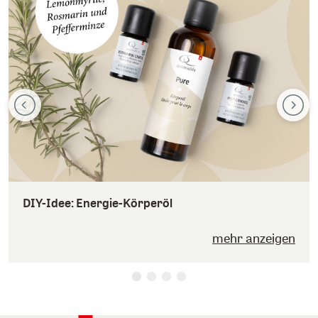
DIY-Idee: Energie-Körperöl
mehr anzeigen