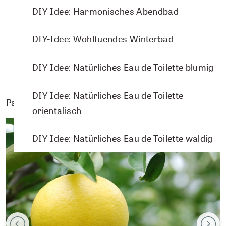
DIY-Idee: Harmonisches Abendbad
IN DEN WARENKORB
DIY-Idee: Wohltuendes Winterbad
DIY-Idee: Natürliches Eau de Toilette blumig
DIY-Idee: Natürliches Eau de Toilette
Passende Pflanzenporträts
orientalisch
DIY-Idee: Natürliches Eau de Toilette waldig