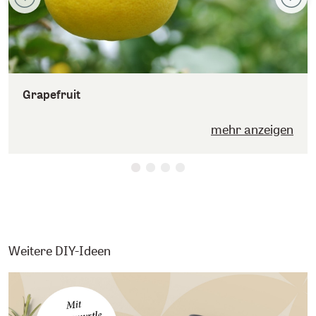
Grapefruit
mehr anzeigen
Weitere DIY-Ideen