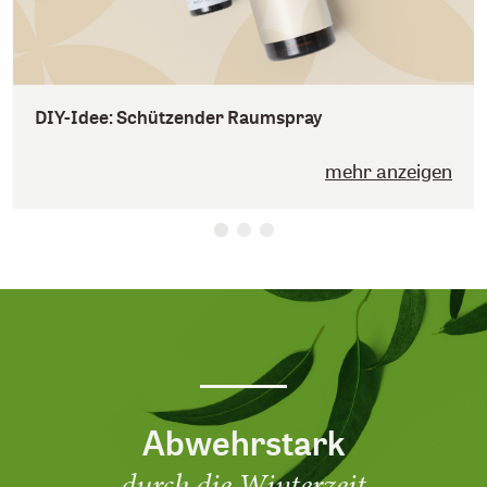
DIY-Idee: Schützender Raumspray
mehr anzeigen
Abwehrstark
durch die Winterzeit