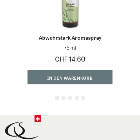
Abwehrstark Aromaspray
75 ml
CHF 14.60
IN DEN WARENKORB