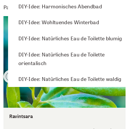
DIY-Idee: Harmonisches Abendbad
Passende Pflanzenporträts
DIY-Idee: Wohltuendes Winterbad
DIY-Idee: Natürliches Eau de Toilette blumig
DIY-Idee: Natürliches Eau de Toilette
orientalisch
DIY-Idee: Natürliches Eau de Toilette waldig
Ravintsara