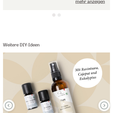
mehr anzeigen
Weitere DIY-Ideen