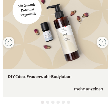
DIY-Idee: Frauenwohl-Bodylotion
mehr anzeigen