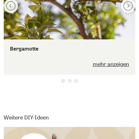
Bergamotte
mehr anzeigen
Weitere DIY-Ideen