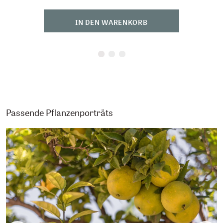
IN DEN WARENKORB
Passende Pflanzenporträts