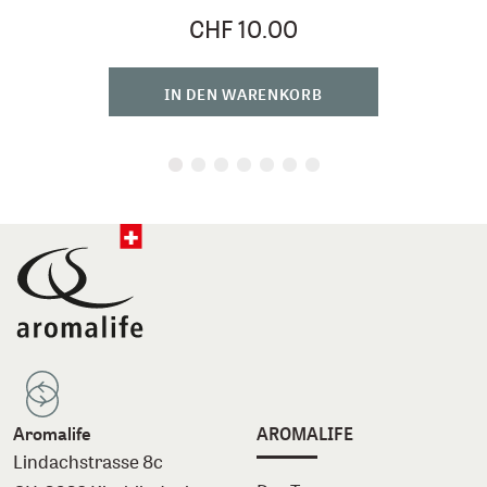
CHF 10.00
IN DEN WARENKORB
Aromalife
AROMALIFE
Lindachstrasse 8c