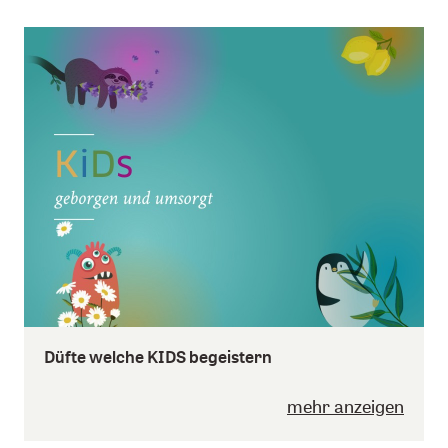
Düfte welche KIDS begeistern
mehr anzeigen