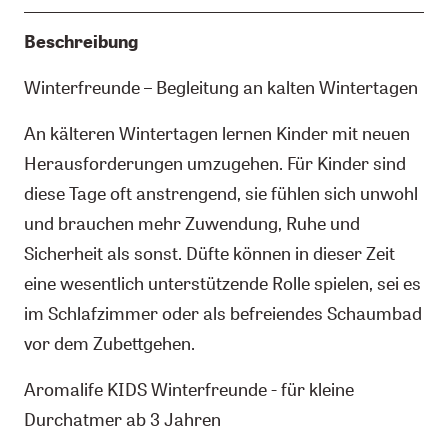
Beschreibung
Winterfreunde – Begleitung an kalten Wintertagen
An kälteren Wintertagen lernen Kinder mit neuen
Herausforderungen umzugehen. Für Kinder sind
diese Tage oft anstrengend, sie fühlen sich unwohl
und brauchen mehr Zuwendung, Ruhe und
Sicherheit als sonst. Düfte können in dieser Zeit
eine wesentlich unterstützende Rolle spielen, sei es
im Schlafzimmer oder als befreiendes Schaumbad
vor dem Zubettgehen.
Aromalife KIDS Winterfreunde - für kleine
Durchatmer ab 3 Jahren