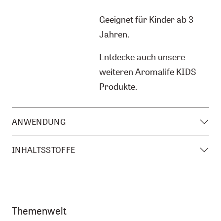
Geeignet für Kinder ab 3
Jahren.
Entdecke auch unsere
weiteren Aromalife KIDS
Produkte.
ANWENDUNG
INHALTSSTOFFE
Themenwelt