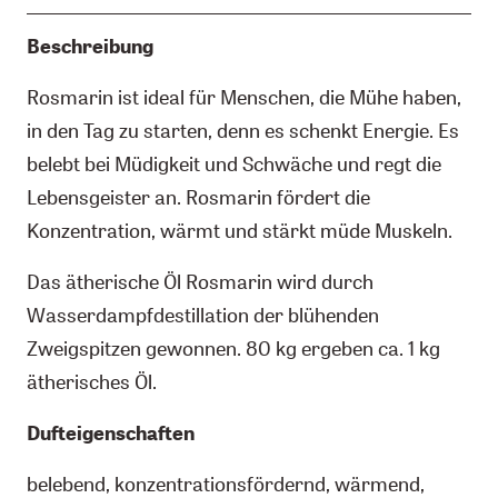
Beschreibung
Rosmarin ist ideal für Menschen, die Mühe haben,
in den Tag zu starten, denn es schenkt Energie. Es
belebt bei Müdigkeit und Schwäche und regt die
Lebensgeister an. Rosmarin fördert die
Konzentration, wärmt und stärkt müde Muskeln.
Das ätherische Öl Rosmarin wird durch
Wasserdampfdestillation der blühenden
Zweigspitzen gewonnen. 80 kg ergeben ca. 1 kg
ätherisches Öl.
Dufteigenschaften
belebend, konzentrationsfördernd, wärmend,