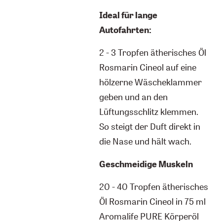
Ideal für lange
Autofahrten:
2 - 3 Tropfen ätherisches Öl
Rosmarin Cineol auf eine
hölzerne Wäscheklammer
geben und an den
Lüftungsschlitz klemmen.
So steigt der Duft direkt in
die Nase und hält wach.
Geschmeidige Muskeln
20 - 40 Tropfen ätherisches
Öl Rosmarin Cineol in 75 ml
Aromalife PURE Körperöl