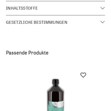
INHALTSSTOFFE
GESETZLICHE BESTIMMUNGEN
Passende Produkte