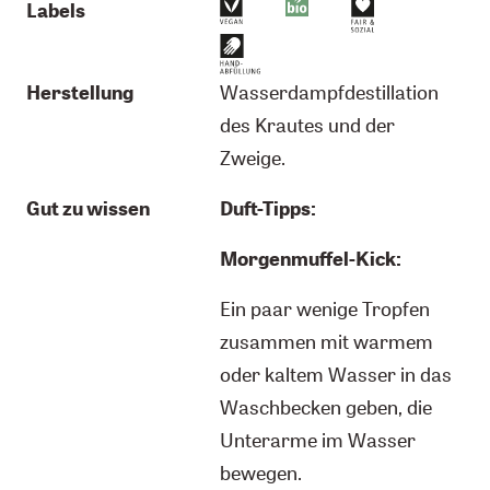
Labels
Herstellung
Wasserdampfdestillation
des Krautes und der
Zweige.
Gut zu wissen
Duft-Tipps:
Morgenmuffel-Kick:
Ein paar wenige Tropfen
zusammen mit warmem
oder kaltem Wasser in das
Waschbecken geben, die
Unterarme im Wasser
bewegen.