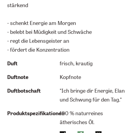
stärkend
- schenkt Energie am Morgen
- belebt bei Müdigkeit und Schwäche
- regt die Lebensgeister an
- fördert die Konzentration
Duft
frisch, krautig
Duftnote
Kopfnote
Duftbotschaft
"Ich bringe dir Energie, Elan
und Schwung für den Tag."
Produktspezifikationen
100 % naturreines
ätherisches Öl.