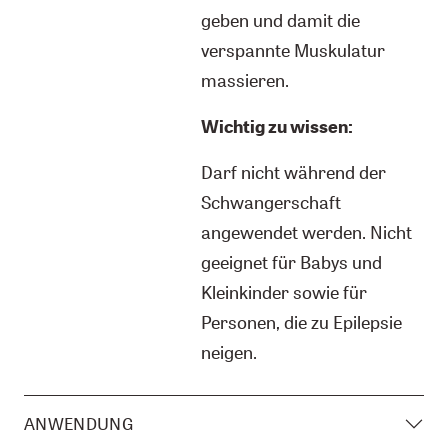
geben und damit die
verspannte Muskulatur
massieren.
Wichtig zu wissen:
Darf nicht während der
Schwangerschaft
angewendet werden. Nicht
geeignet für Babys und
Kleinkinder sowie für
Personen, die zu Epilepsie
neigen.
ANWENDUNG