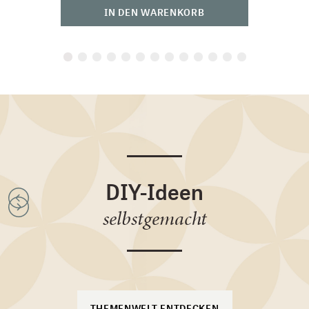
IN DEN WARENKORB
DIY-Ideen
selbstgemacht
THEMENWELT ENTDECKEN