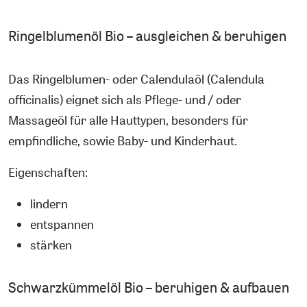
Ringelblumenöl Bio – ausgleichen & beruhigen
Das Ringelblumen- oder Calendulaöl (Calendula
officinalis) eignet sich als Pflege- und / oder
Massageöl für alle Hauttypen, besonders für
empfindliche, sowie Baby- und Kinderhaut.
Eigenschaften:
lindern
entspannen
stärken
Schwarzkümmelöl Bio – beruhigen & aufbauen