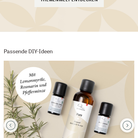
Passende DIY-Ideen