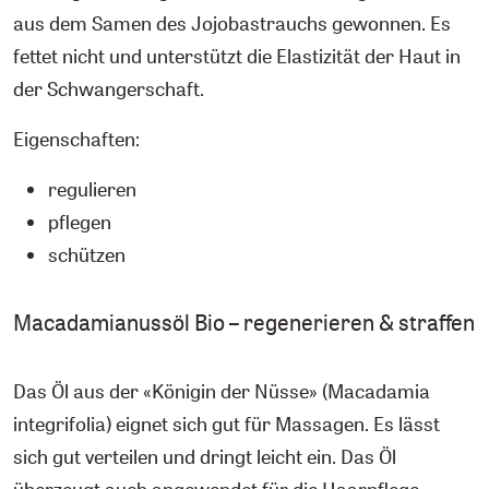
aus dem Samen des Jojobastrauchs gewonnen. Es
fettet nicht und unterstützt die Elastizität der Haut in
der Schwangerschaft.
Eigenschaften:
regulieren
pflegen
schützen
Macadamianussöl Bio – regenerieren & straffen
Das Öl aus der «Königin der Nüsse» (Macadamia
integrifolia) eignet sich gut für Massagen. Es lässt
sich gut verteilen und dringt leicht ein. Das Öl