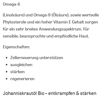
Omega-6
(Linolsäure) und Omega-9 (Ölsäure), sowie wertvolle
Phytosterole und ein hoher Vitamin E Gehalt sorgen
für ein sehr breites Anwendungsspektrum. Für
sensible, beanspruchte und empfindliche Haut.
Eigenschaften:
Zellerneuerung unterstützen
ausgleichen
stärken
regenerieren
Johanniskrautöl Bio – entkrampfen & stärken