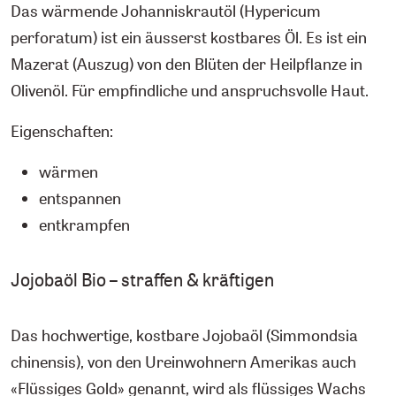
Das wärmende Johanniskrautöl (Hypericum
perforatum) ist ein äusserst kostbares Öl. Es ist ein
Mazerat (Auszug) von den Blüten der Heilpflanze in
Olivenöl. Für empfindliche und anspruchsvolle Haut.
Eigenschaften:
wärmen
entspannen
entkrampfen
Jojobaöl Bio – straffen & kräftigen
Das hochwertige, kostbare Jojobaöl (Simmondsia
chinensis), von den Ureinwohnern Amerikas auch
«Flüssiges Gold» genannt, wird als flüssiges Wachs