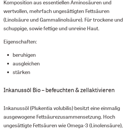
Komposition aus essentiellen Aminosäuren und
wertvollen, mehrfach ungesättigten Fettsäuren
(Linolsäure und Gammalinolsäure). Für trockene und
schuppige, sowie fettige und unreine Haut.
Eigenschaften:
beruhigen
ausgleichen
stärken
Inkanussöl Bio – befeuchten & zellaktivieren
Inkanussöl (Plukentia volubilis) besitzt eine einmalig
ausgewogene Fettsäurezusammensetzung. Hoch
ungesättigte Fettsäuren wie Omega-3 (Linolensäure),