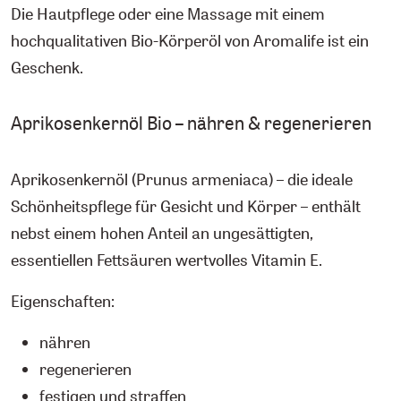
Die Hautpflege oder eine Massage mit einem
hochqualitativen Bio-Körperöl von Aromalife ist ein
Geschenk.
Aprikosenkernöl Bio – nähren & regenerieren
Aprikosenkernöl (Prunus armeniaca) – die ideale
Schönheitspflege für Gesicht und Körper – enthält
nebst einem hohen Anteil an ungesättigten,
essentiellen Fettsäuren wertvolles Vitamin E.
Eigenschaften:
nähren
regenerieren
festigen und straffen