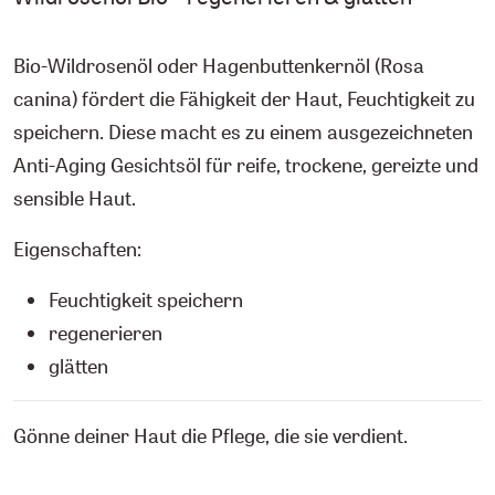
Bio-Wildrosenöl oder Hagenbuttenkernöl (Rosa
canina) fördert die Fähigkeit der Haut, Feuchtigkeit zu
speichern. Diese macht es zu einem ausgezeichneten
Anti-Aging Gesichtsöl für reife, trockene, gereizte und
sensible Haut.
Eigenschaften:
Feuchtigkeit speichern
regenerieren
glätten
Gönne deiner Haut die Pflege, die sie verdient.