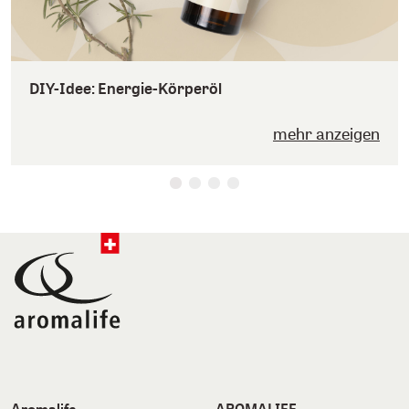
DIY-Idee: Energie-Körperöl
mehr anzeigen