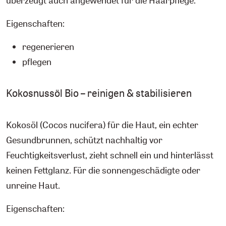
überzeugt auch angewendet für die Haarpflege.
Eigenschaften:
regenerieren
pflegen
Kokosnussöl Bio – reinigen & stabilisieren
Kokosöl (Cocos nucifera) für die Haut, ein echter
Gesundbrunnen, schützt nachhaltig vor
Feuchtigkeitsverlust, zieht schnell ein und hinterlässt
keinen Fettglanz. Für die sonnengeschädigte oder
unreine Haut.
Eigenschaften: