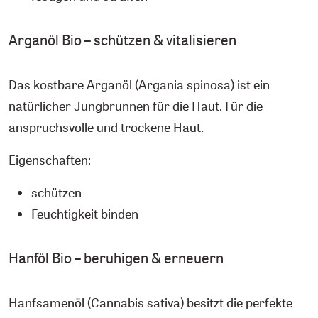
Arganöl Bio – schützen & vitalisieren
Das kostbare Arganöl (Argania spinosa) ist ein
natürlicher Jungbrunnen für die Haut. Für die
anspruchsvolle und trockene Haut.
Eigenschaften:
schützen
Feuchtigkeit binden
Hanföl Bio – beruhigen & erneuern
Hanfsamenöl (Cannabis sativa) besitzt die perfekte