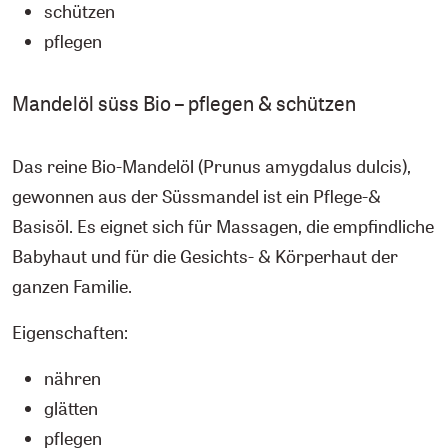
schützen
pflegen
Mandelöl süss Bio – pflegen & schützen
Das reine Bio-Mandelöl (Prunus amygdalus dulcis),
gewonnen aus der Süssmandel ist ein Pflege-&
Basisöl. Es eignet sich für Massagen, die empfindliche
Babyhaut und für die Gesichts- & Körperhaut der
ganzen Familie.
Eigenschaften:
nähren
glätten
pflegen