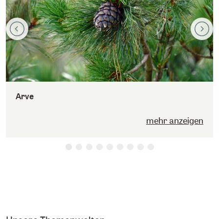
Arve
mehr anzeigen