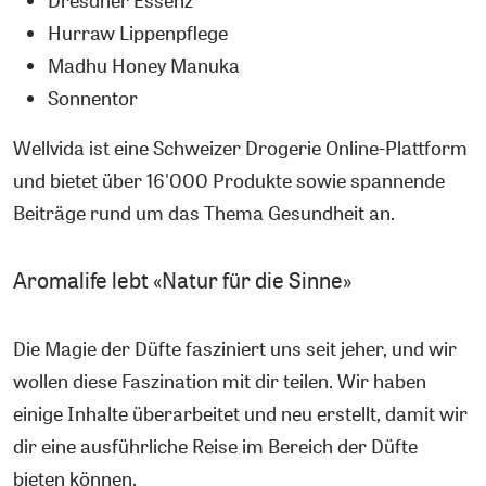
Hurraw Lippenpflege
Madhu Honey Manuka
Sonnentor
Wellvida ist eine Schweizer Drogerie Online-Plattform
und bietet über 16'000 Produkte sowie spannende
Beiträge rund um das Thema Gesundheit an.
Aromalife lebt «Natur für die Sinne»
Die Magie der Düfte fasziniert uns seit jeher, und wir
wollen diese Faszination mit dir teilen. Wir haben
einige Inhalte überarbeitet und neu erstellt, damit wir
dir eine ausführliche Reise im Bereich der Düfte
bieten können.