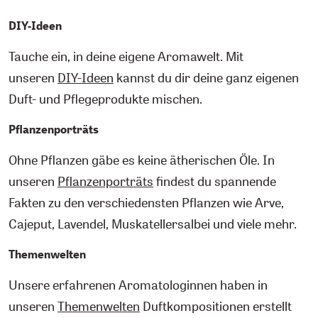
DIY-Ideen
Tauche ein, in deine eigene Aromawelt. Mit
unseren
DIY-Ideen
kannst du dir deine ganz eigenen
Duft- und Pflegeprodukte mischen.
Pflanzenporträts
Ohne Pflanzen gäbe es keine ätherischen Öle. In
unseren
Pflanzenporträts
findest du spannende
Fakten zu den verschiedensten Pflanzen wie Arve,
Cajeput, Lavendel, Muskatellersalbei und viele mehr.
Themenwelten
Unsere erfahrenen Aromatologinnen haben in
unseren
Themenwelten
Duftkompositionen erstellt