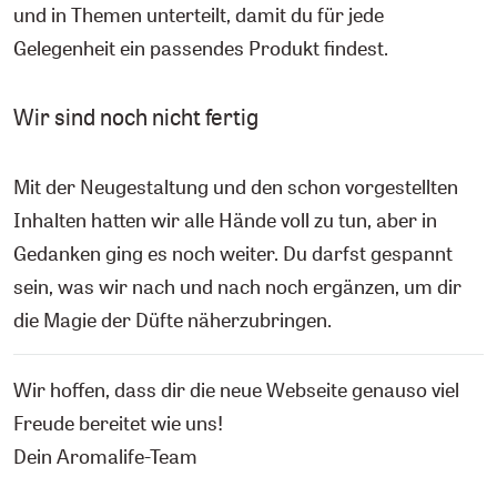
und in Themen unterteilt, damit du für jede
Gelegenheit ein passendes Produkt findest.
Wir sind noch nicht fertig
Mit der Neugestaltung und den schon vorgestellten
Inhalten hatten wir alle Hände voll zu tun, aber in
Gedanken ging es noch weiter. Du darfst gespannt
sein, was wir nach und nach noch ergänzen, um dir
die Magie der Düfte näherzubringen.
Wir hoffen, dass dir die neue Webseite genauso viel
Freude bereitet wie uns!
Dein Aromalife-Team