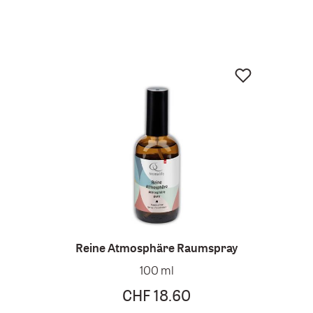
Reine Atmosphäre Raumspray
100 ml
CHF 18.60