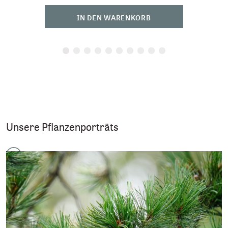
IN DEN WARENKORB
Unsere Pflanzenporträts