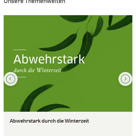
Unsere Themenwelten
Abwehrstark durch die Winterzeit