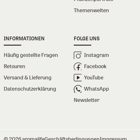
Themenwelten
INFORMATIONEN
FOLGE UNS
Häufig gestellte Fragen
Instagram
Retouren
Facebook
Versand & Lieferung
YouTube
Datenschutzerklärung
WhatsApp
Newsletter
© 2026 aromalife
Geschäftsbedingungen
Impressum