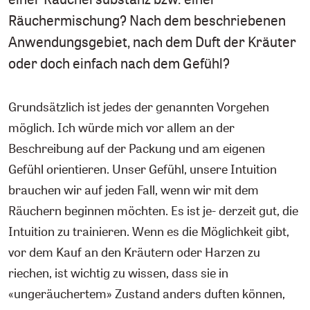
Räuchermischung? Nach dem beschriebenen
Anwendungsgebiet, nach dem Duft der Kräuter
oder doch einfach nach dem Gefühl?
Grundsätzlich ist jedes der genannten Vorgehen
möglich. Ich würde mich vor allem an der
Beschreibung auf der Packung und am eigenen
Gefühl orientieren. Unser Gefühl, unsere Intuition
brauchen wir auf jeden Fall, wenn wir mit dem
Räuchern beginnen möchten. Es ist je- derzeit gut, die
Intuition zu trainieren. Wenn es die Möglichkeit gibt,
vor dem Kauf an den Kräutern oder Harzen zu
riechen, ist wichtig zu wissen, dass sie in
«ungeräuchertem» Zustand anders duften können,