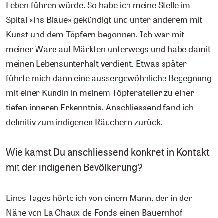
Leben führen würde. So habe ich meine Stelle im
Spital «ins Blaue» gekündigt und unter anderem mit
Kunst und dem Töpfern begonnen. Ich war mit
meiner Ware auf Märkten unterwegs und habe damit
meinen Lebensunterhalt verdient. Etwas später
führte mich dann eine aussergewöhnliche Begegnung
mit einer Kundin in meinem Töpferatelier zu einer
tiefen inneren Erkenntnis. Anschliessend fand ich
definitiv zum indigenen Räuchern zurück.
Wie kamst Du anschliessend konkret in Kontakt
mit der indigenen Bevölkerung?
Eines Tages hörte ich von einem Mann, der in der
Nähe von La Chaux-de-Fonds einen Bauernhof