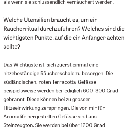
als wenn sie schlussendlich verräuchert werden.
Welche Utensilien braucht es, um ein
Räucherritual durchzuführen? Welches sind die
wichtigsten Punkte, auf die ein Anfänger achten
sollte?
Das Wichtigste ist, sich zuerst einmal eine
hitzebeständige Räucherschale zu besorgen. Die
südländischen, roten Terracotta-Gefässe
beispielsweise werden bei lediglich 600–800 Grad
gebrannt. Diese können bei zu grosser
Hitzeeinwirkung zerspringen. Die von mir für
Aromalife hergestellten Gefässe sind aus
Steinzeugton. Sie werden bei über 1200 Grad