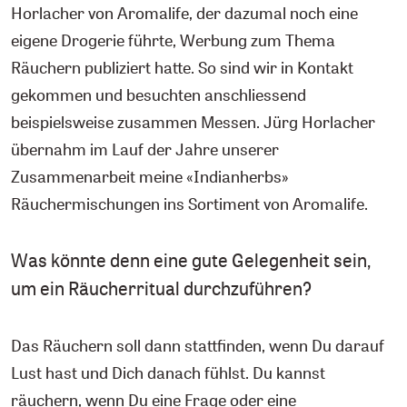
Horlacher von Aromalife, der dazumal noch eine
eigene Drogerie führte, Werbung zum Thema
Räuchern publiziert hatte. So sind wir in Kontakt
gekommen und besuchten anschliessend
beispielsweise zusammen Messen. Jürg Horlacher
übernahm im Lauf der Jahre unserer
Zusammenarbeit meine «Indianherbs»
Räuchermischungen ins Sortiment von Aromalife.
Was könnte denn eine gute Gelegenheit sein,
um ein Räucherritual durchzuführen?
Das Räuchern soll dann stattfinden, wenn Du darauf
Lust hast und Dich danach fühlst. Du kannst
räuchern, wenn Du eine Frage oder eine