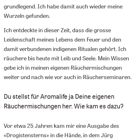
grundlegend. Ich habe damit auch wieder meine
Wurzeln gefunden.
Ich entdeckte in dieser Zeit, dass die grosse
Leidenschaft meines Lebens dem Feuer und den
damit verbundenen indigenen Ritualen gehört. Ich
räuchere bis heute mit Leib und Seele. Mein Wissen
gebe ich in meinen eigenen Räuchermischungen
weiter und nach wie vor auch in Räucherseminaren.
Du stellst für Aromalife ja Deine eigenen
Räuchermischungen her. Wie kam es dazu?
Vor etwa 25 Jahren kam mir eine Ausgabe des
«Drogistensterns» in die Hände, in dem Jürg