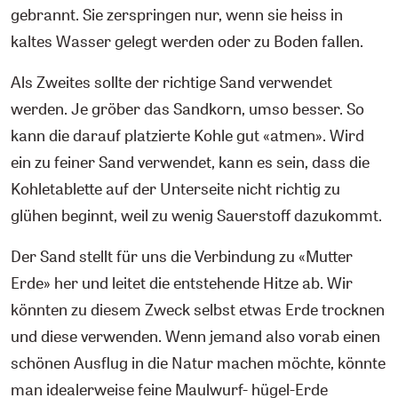
gebrannt. Sie zerspringen nur, wenn sie heiss in
kaltes Wasser gelegt werden oder zu Boden fallen.
Als Zweites sollte der richtige Sand verwendet
werden. Je gröber das Sandkorn, umso besser. So
kann die darauf platzierte Kohle gut «atmen». Wird
ein zu feiner Sand verwendet, kann es sein, dass die
Kohletablette auf der Unterseite nicht richtig zu
glühen beginnt, weil zu wenig Sauerstoff dazukommt.
Der Sand stellt für uns die Verbindung zu «Mutter
Erde» her und leitet die entstehende Hitze ab. Wir
könnten zu diesem Zweck selbst etwas Erde trocknen
und diese verwenden. Wenn jemand also vorab einen
schönen Ausflug in die Natur machen möchte, könnte
man idealerweise feine Maulwurf- hügel-Erde