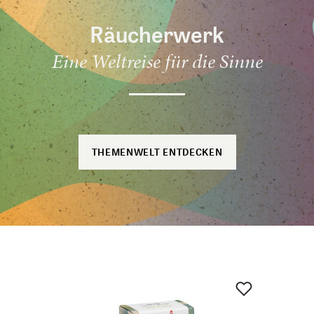
Räucherwerk
Eine Weltreise für die Sinne
THEMENWELT ENTDECKEN