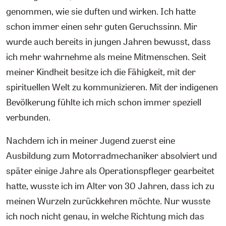
genommen, wie sie duften und wirken. Ich hatte
schon immer einen sehr guten Geruchssinn. Mir
wurde auch bereits in jungen Jahren bewusst, dass
ich mehr wahrnehme als meine Mitmenschen. Seit
meiner Kindheit besitze ich die Fähigkeit, mit der
spirituellen Welt zu kommunizieren. Mit der indigenen
Bevölkerung fühlte ich mich schon immer speziell
verbunden.
Nachdem ich in meiner Jugend zuerst eine
Ausbildung zum Motorradmechaniker absolviert und
später einige Jahre als Operationspfleger gearbeitet
hatte, wusste ich im Alter von 30 Jahren, dass ich zu
meinen Wurzeln zurückkehren möchte. Nur wusste
ich noch nicht genau, in welche Richtung mich das