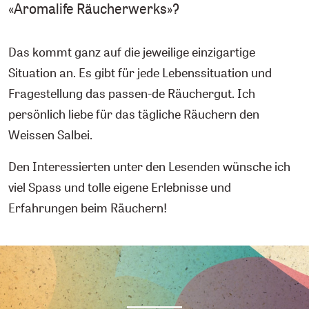
«Aromalife Räucherwerks»?
Das kommt ganz auf die jeweilige einzigartige
Situation an. Es gibt für jede Lebenssituation und
Fragestellung das passen-de Räuchergut. Ich
persönlich liebe für das tägliche Räuchern den
Weissen Salbei.
Den Interessierten unter den Lesenden wünsche ich
viel Spass und tolle eigene Erlebnisse und
Erfahrungen beim Räuchern!