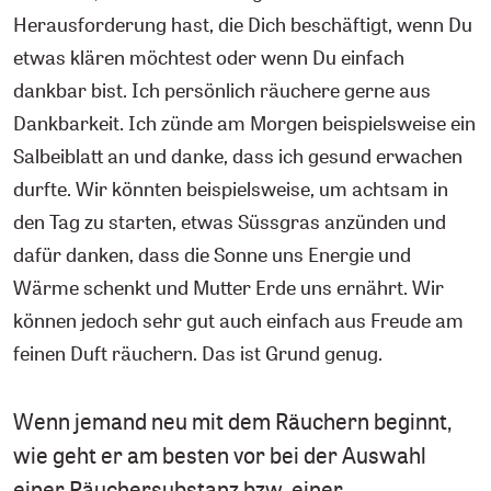
Herausforderung hast, die Dich beschäftigt, wenn Du
etwas klären möchtest oder wenn Du einfach
dankbar bist. Ich persönlich räuchere gerne aus
Dankbarkeit. Ich zünde am Morgen beispielsweise ein
Salbeiblatt an und danke, dass ich gesund erwachen
durfte. Wir könnten beispielsweise, um achtsam in
den Tag zu starten, etwas Süssgras anzünden und
dafür danken, dass die Sonne uns Energie und
Wärme schenkt und Mutter Erde uns ernährt. Wir
können jedoch sehr gut auch einfach aus Freude am
feinen Duft räuchern. Das ist Grund genug.
Wenn jemand neu mit dem Räuchern beginnt,
wie geht er am besten vor bei der Auswahl
einer Räuchersubstanz bzw. einer