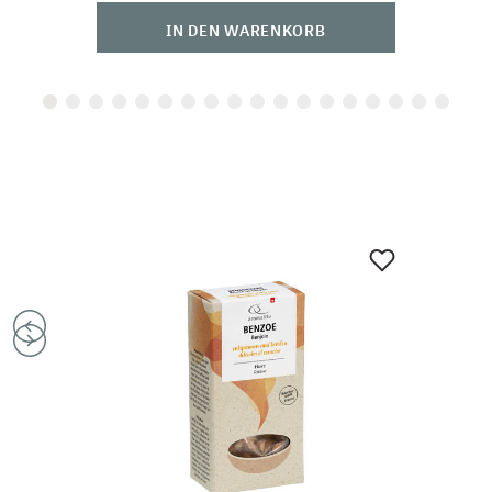
IN DEN WARENKORB