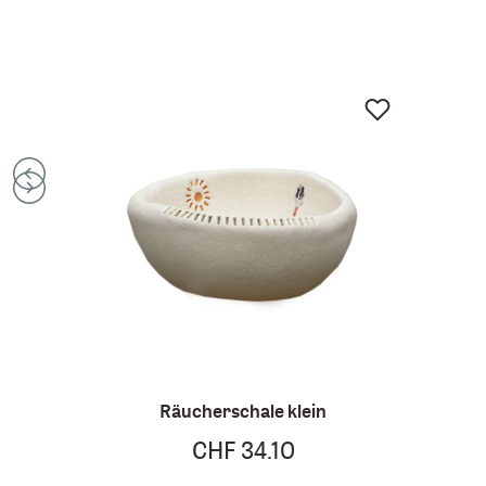
Räucherschale klein
CHF 34.10