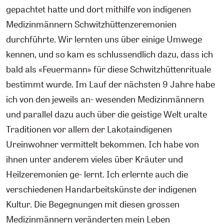
gepachtet hatte und dort mithilfe von indigenen
Medizinmännern Schwitzhüttenzeremonien
durchführte. Wir lernten uns über einige Umwege
kennen, und so kam es schlussendlich dazu, dass ich
bald als «Feuermann» für diese Schwitzhüttenrituale
bestimmt wurde. Im Lauf der nächsten 9 Jahre habe
ich von den jeweils an- wesenden Medizinmännern
und parallel dazu auch über die geistige Welt uralte
Traditionen vor allem der Lakotaindigenen
Ureinwohner vermittelt bekommen. Ich habe von
ihnen unter anderem vieles über Kräuter und
Heilzeremonien ge- lernt. Ich erlernte auch die
verschiedenen Handarbeitskünste der indigenen
Kultur. Die Begegnungen mit diesen grossen
Medizinmännern veränderten mein Leben