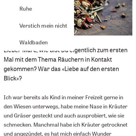
Ruhe
Verstich mein nicht
Waldbaden
Lieber Marc, wie bist Du eigentlich zum ersten
Mal mit dem Thema Räuchern in Kontakt
gekommen? War das «Liebe auf den ersten
Blick»?
Ich war bereits als Kind in meiner Freizeit gerne in
den Wiesen unterwegs, habe meine Nase in Kräuter
und Gräser gesteckt und auch ausprobiert, wie sie
schmecken. Manchmal habe ich Kräuter getrocknet
und angezündet, es hat mich einfach Wunder