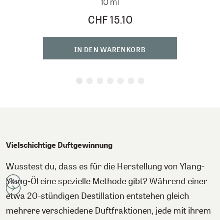
10 ml
CHF 15.10
IN DEN WARENKORB
Vielschichtige Duftgewinnung
Wusstest du, dass es für die Herstellung von Ylang-
Ylang-Öl eine spezielle Methode gibt? Während einer
etwa 20-stündigen Destillation entstehen gleich
mehrere verschiedene Duftfraktionen, jede mit ihrem