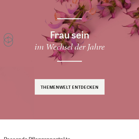
Frau sein
im Wechsel der Jahre
THEMENWELT ENTDECKEN