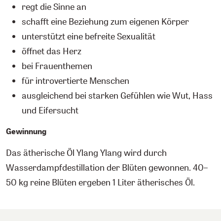
regt die Sinne an
schafft eine Beziehung zum eigenen Körper
unterstützt eine befreite Sexualität
öffnet das Herz
bei Frauenthemen
für introvertierte Menschen
ausgleichend bei starken Gefühlen wie Wut, Hass
und Eifersucht
Gewinnung
Das ätherische Öl Ylang Ylang wird durch
Wasserdampfdestillation der Blüten gewonnen. 40–
50 kg reine Blüten ergeben 1 Liter ätherisches Öl.