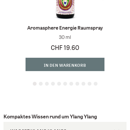
Aromasphere Energie Raumspray
30 ml
CHF 19.60
IN DEN WARENKORB
Kompaktes Wissen rund um Ylang Ylang