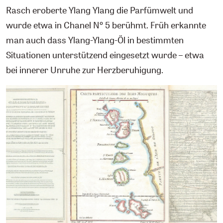
Rasch eroberte Ylang Ylang die Parfümwelt und
wurde etwa in Chanel Nº 5 berühmt. Früh erkannte
man auch dass Ylang-Ylang-Öl in bestimmten
Situationen unterstützend eingesetzt wurde – etwa
bei innerer Unruhe zur Herzberuhigung.