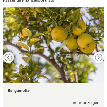
Passende Pflanzenporträts
Bergamotte
mehr anzeigen