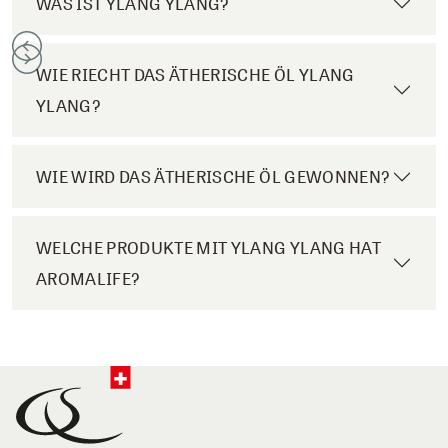
WAS IST YLANG YLANG?
WIE RIECHT DAS ÄTHERISCHE ÖL YLANG
YLANG?
WIE WIRD DAS ÄTHERISCHE ÖL GEWONNEN?
WELCHE PRODUKTE MIT YLANG YLANG HAT
AROMALIFE?