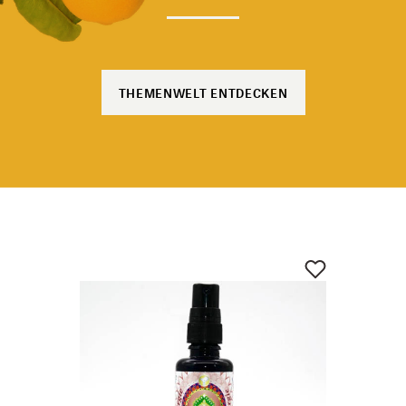
THEMENWELT ENTDECKEN