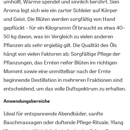
umhüllt, Wärme spendet und sinnlich berührt. Sein
Aroma legt sich wie ein zarter Schleier auf Körper
und Geist. Die Blüten werden sorgfältig von Hand
gepflückt – für ein Kilogramm Öl braucht es etwa 40–
50 kg davon, was im Vergleich zu vielen anderen
Pflanzen als sehr ergiebig gilt. Die Qualität des Öls
hängt von vielen Faktoren ab: Sorgfältige Pflege der
Pflanzungen, das Ernten reifer Blüten im richtigen
Moment sowie eine unmittelbar nach der Ernte
beginnende Destillation in mehreren Fraktionen sind
entscheidend, um das volle Duftspektrum zu erhalten.
Anwendungsbereiche
Ideal für entspannende Abendbäder, sanfte
Bauchmassagen oder duftende Pflege-Rituale. Ylang