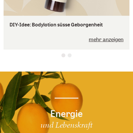
DIY-Idee: Bodylotion süsse Geborgenheit
mehr anzeigen
Energie
und Lebenskraft