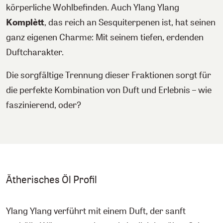
körperliche Wohlbefinden. Auch Ylang Ylang
Komplètt
, das reich an Sesquiterpenen ist, hat seinen
ganz eigenen Charme: Mit seinem tiefen, erdenden
Duftcharakter.
Die sorgfältige Trennung dieser Fraktionen sorgt für
die perfekte Kombination von Duft und Erlebnis – wie
faszinierend, oder?
Ätherisches Öl Profil
Ylang Ylang verführt mit einem Duft, der sanft