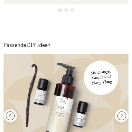
Passende DIY-Ideen