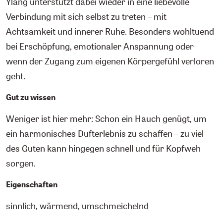
Ylang unterstützt dabei wieder in eine liebevolle
Verbindung mit sich selbst zu treten – mit
Achtsamkeit und innerer Ruhe. Besonders wohltuend
bei Erschöpfung, emotionaler Anspannung oder
wenn der Zugang zum eigenen Körpergefühl verloren
geht.
Gut zu wissen
Weniger ist hier mehr: Schon ein Hauch genügt, um
ein harmonisches Dufterlebnis zu schaffen – zu viel
des Guten kann hingegen schnell und für Kopfweh
sorgen.
Eigenschaften
sinnlich, wärmend, umschmeichelnd