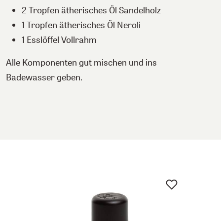
2 Tropfen ätherisches Öl Sandelholz
1 Tropfen ätherisches Öl Neroli
1 Esslöffel Vollrahm
Alle Komponenten gut mischen und ins
Badewasser geben.