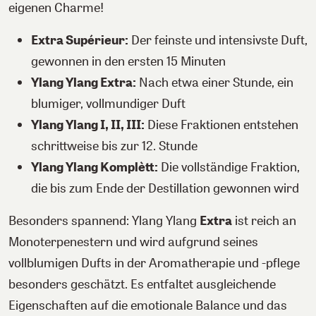
eigenen Charme!
Extra Supérieur:
Der feinste und intensivste Duft,
gewonnen in den ersten 15 Minuten
Ylang Ylang Extra:
Nach etwa einer Stunde, ein
blumiger, vollmundiger Duft
Ylang Ylang I, II, III:
Diese Fraktionen entstehen
schrittweise bis zur 12. Stunde
Ylang Ylang Komplètt:
Die vollständige Fraktion,
die bis zum Ende der Destillation gewonnen wird
Besonders spannend: Ylang Ylang
Extra
ist reich an
Monoterpenestern und wird aufgrund seines
vollblumigen Dufts in der Aromatherapie und -pflege
besonders geschätzt. Es entfaltet ausgleichende
Eigenschaften auf die emotionale Balance und das