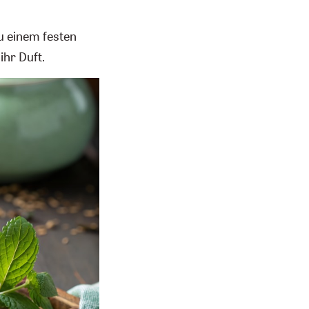
zu einem festen
ihr Duft.