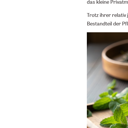
das kleine Privat
Trotz ihrer relativ
Bestandteil der Pf