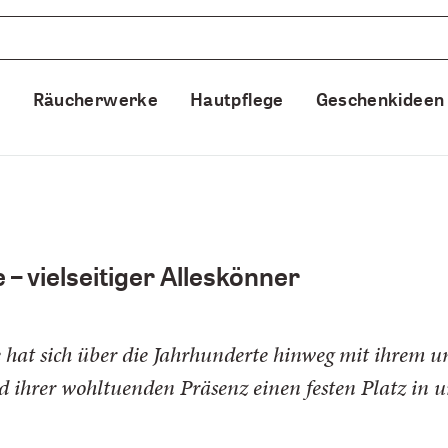
e
Räucherwerke
Hautpflege
Geschenkideen
 – vielseitiger Alleskönner
 hat sich über die Jahrhunderte hinweg mit ihrem 
d ihrer wohltuenden Präsenz einen festen Platz in u