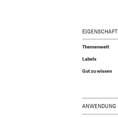
EIGENSCHAFT
Themenwelt
Labels
Gut zu wissen
ANWENDUNG