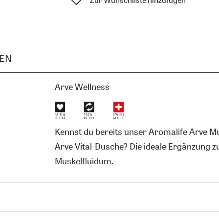
EN
Arve Wellness
Kennst du bereits unser Aromalife Arve M
Arve Vital-Dusche? Die ideale Ergänzung 
Muskelfluidum.