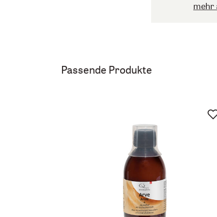
mehr 
Passende Produkte