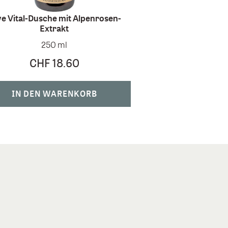
e Vital-Dusche mit Alpenrosen-
Extrakt
250 ml
CHF 18.60
IN DEN WARENKORB