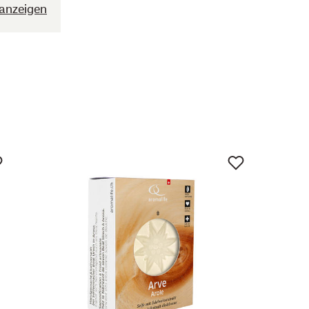
anzeigen