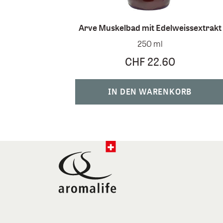
Arve Muskelbad mit Edelweissextrakt
250 ml
CHF 22.60
IN DEN WARENKORB