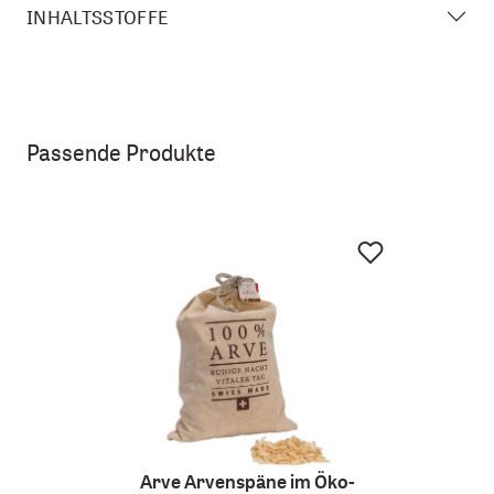
INHALTSSTOFFE
Passende Produkte
Arve Arvenspäne im Öko-