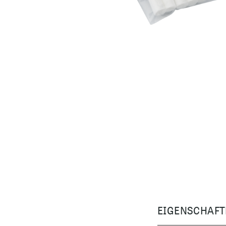
EIGENSCHAFT