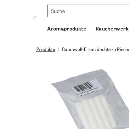
Aromaprodukte
Räucherwerk
Produkte
Baumwoll-Ersatzdochte zu Riechst