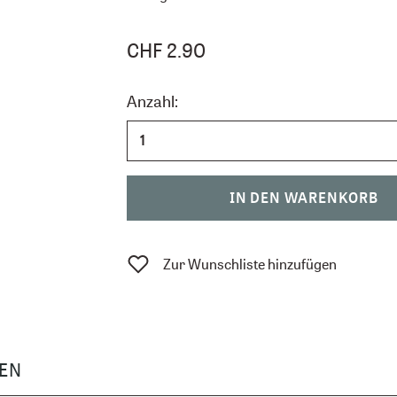
CHF 2.90
Anzahl:
IN DEN WARENKORB
Zur Wunschliste hinzufügen
EN