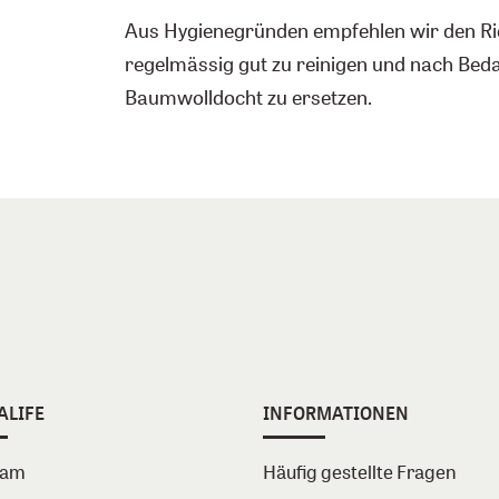
Aus Hygienegründen empfehlen wir den Rie
regelmässig gut zu reinigen und nach Bed
Baumwolldocht zu ersetzen.
ALIFE
INFORMATIONEN
eam
Häufig gestellte Fragen