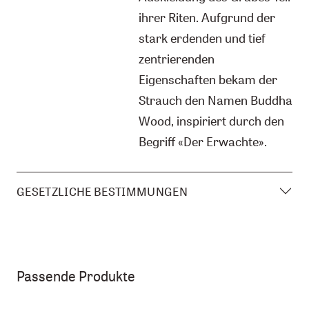
ihrer Riten. Aufgrund der
stark erdenden und tief
zentrierenden
Eigenschaften bekam der
Strauch den Namen Buddha
Wood, inspiriert durch den
Begriff «Der Erwachte».
GESETZLICHE BESTIMMUNGEN
Passende Produkte