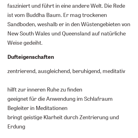
fasziniert und führt in eine andere Welt. Die Rede
ist vom Buddha Baum. Er mag trockenen
Sandboden, weshalb er in den Wüstengebieten von
New South Wales und Queensland auf natürliche
Weise gedeiht.
Dufteigenschaften
zentrierend, ausgleichend, beruhigend, meditativ
hilft zur inneren Ruhe zu finden
geeignet für die Anwendung im Schlafraum
Begleiter in Meditationen
bringt geistige Klarheit durch Zentrierung und
Erdung