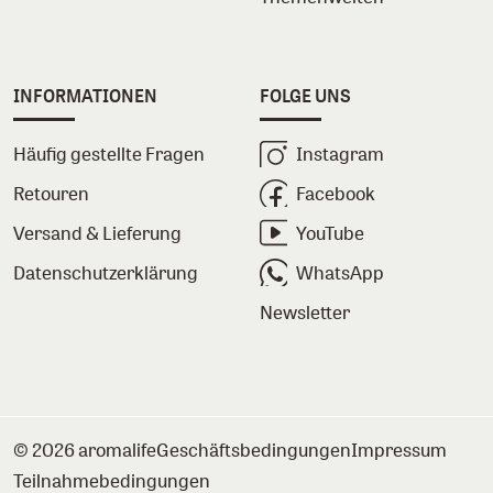
INFORMATIONEN
FOLGE UNS
Häufig gestellte Fragen
Instagram
Retouren
Facebook
Versand & Lieferung
YouTube
Datenschutzerklärung
WhatsApp
Newsletter
© 2026 aromalife
Geschäftsbedingungen
Impressum
Teilnahmebedingungen