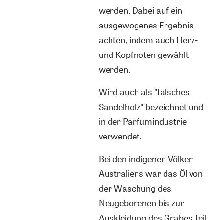
werden. Dabei auf ein
ausgewogenes Ergebnis
achten, indem auch Herz-
und Kopfnoten gewählt
werden.
Wird auch als "falsches
Sandelholz" bezeichnet und
in der Parfumindustrie
verwendet.
Bei den indigenen Völker
Australiens war das Öl von
der Waschung des
Neugeborenen bis zur
Auskleidung des Grabes Teil