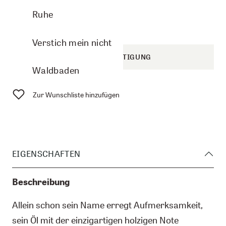
Ruhe
CHF 19.10
Verstich mein nicht
BENACHRICHTIGUNG
Waldbaden
Zur Wunschliste hinzufügen
EIGENSCHAFTEN
Beschreibung
Allein schon sein Name erregt Aufmerksamkeit,
sein Öl mit der einzigartigen holzigen Note