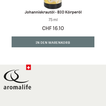
Johanniskrautöl - BIO Körperöl
75 ml
CHF 16.10
IN DEN WARENKORB