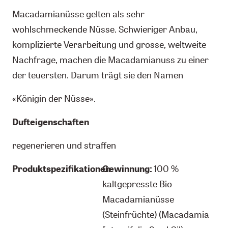
Macadamianüsse gelten als sehr
wohlschmeckende Nüsse. Schwieriger Anbau,
komplizierte Verarbeitung und grosse, weltweite
Nachfrage, machen die Macadamianuss zu einer
der teuersten. Darum trägt sie den Namen
«Königin der Nüsse».
Dufteigenschaften
regenerieren und straffen
Produktspezifikationen
Gewinnung:
100 %
kaltgepresste Bio
Macadamianüsse
(Steinfrüchte) (Macadamia