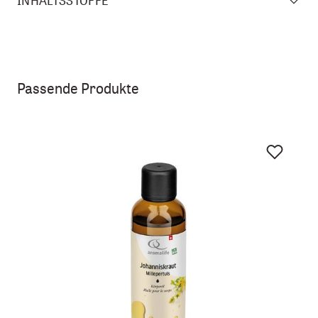
INHALTSSTOFFE
Passende Produkte