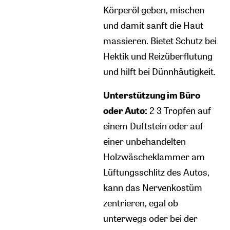
Körperöl geben, mischen
und damit sanft die Haut
massieren. Bietet Schutz bei
Hektik und Reizüberflutung
und hilft bei Dünnhäutigkeit.
Unterstützung im Büro
oder Auto:
2 3 Tropfen auf
einem Duftstein oder auf
einer unbehandelten
Holzwäscheklammer am
Lüftungsschlitz des Autos,
kann das Nervenkostüm
zentrieren, egal ob
unterwegs oder bei der