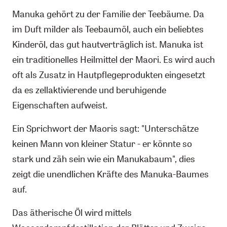
Manuka gehört zu der Familie der Teebäume. Da
im Duft milder als Teebaumöl, auch ein beliebtes
Kinderöl, das gut hautverträglich ist. Manuka ist
ein traditionelles Heilmittel der Maori. Es wird auch
oft als Zusatz in Hautpflegeprodukten eingesetzt
da es zellaktivierende und beruhigende
Eigenschaften aufweist.
Ein Sprichwort der Maoris sagt: "Unterschätze
keinen Mann von kleiner Statur - er könnte so
stark und zäh sein wie ein Manukabaum", dies
zeigt die unendlichen Kräfte des Manuka-Baumes
auf.
Das ätherische Öl wird mittels