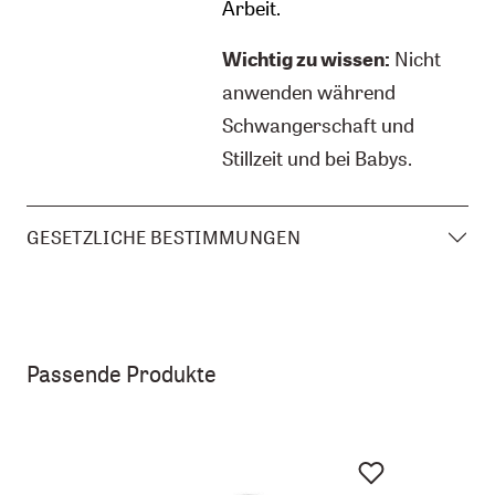
Arbeit.
Wichtig zu wissen:
Nicht
anwenden während
Schwangerschaft und
Stillzeit und bei Babys.
GESETZLICHE BESTIMMUNGEN
Passende Produkte