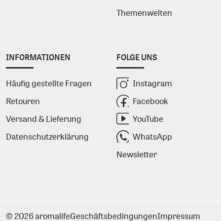
Themenwelten
INFORMATIONEN
FOLGE UNS
Häufig gestellte Fragen
Instagram
Retouren
Facebook
Versand & Lieferung
YouTube
Datenschutzerklärung
WhatsApp
Newsletter
© 2026 aromalife
Geschäftsbedingungen
Impressum