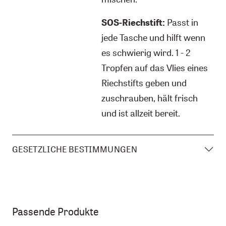
SOS-Riechstift:
Passt in
jede Tasche und hilft wenn
es schwierig wird. 1 - 2
Tropfen auf das Vlies eines
Riechstifts geben und
zuschrauben, hält frisch
und ist allzeit bereit.
GESETZLICHE BESTIMMUNGEN
Passende Produkte