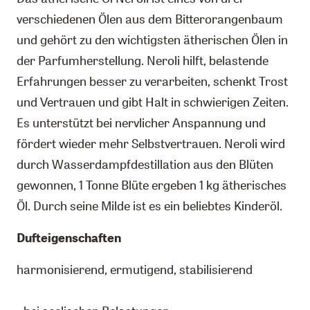
verschiedenen Ölen aus dem Bitterorangenbaum
und gehört zu den wichtigsten ätherischen Ölen in
der Parfumherstellung. Neroli hilft, belastende
Erfahrungen besser zu verarbeiten, schenkt Trost
und Vertrauen und gibt Halt in schwierigen Zeiten.
Es unterstützt bei nervlicher Anspannung und
fördert wieder mehr Selbstvertrauen. Neroli wird
durch Wasserdampfdestillation aus den Blüten
gewonnen, 1 Tonne Blüte ergeben 1 kg ätherisches
Öl. Durch seine Milde ist es ein beliebtes Kinderöl.
Dufteigenschaften
harmonisierend, ermutigend, stabilisierend