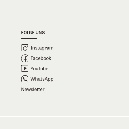
FOLGE UNS
Instagram
Facebook
YouTube
WhatsApp
Newsletter