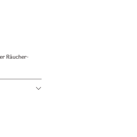
er Räucher-