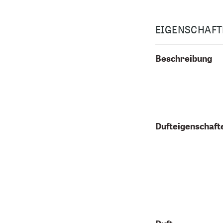
EIGENSCHAFT
Beschreibung
Dufteigenschaft