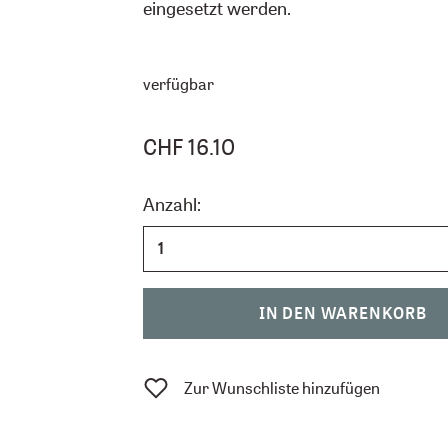
eingesetzt werden.
verfügbar
CHF 16.10
Anzahl:
IN DEN WARENKORB
Zur Wunschliste hinzufügen