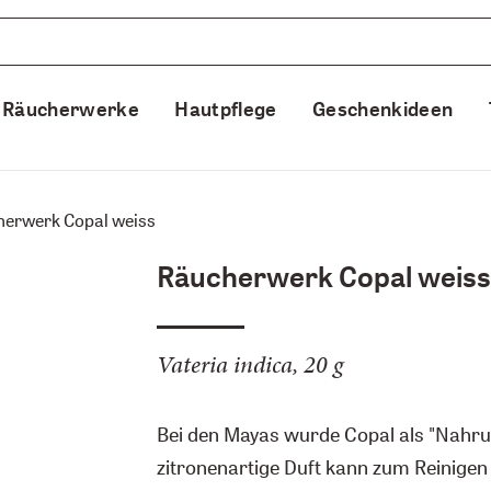
Räucherwerke
Hautpflege
Geschenkideen
erwerk Copal weiss
Räucherwerk Copal weiss
Vateria indica, 20 g
Bei den Mayas wurde Copal als "Nahrun
zitronenartige Duft kann zum Reinige