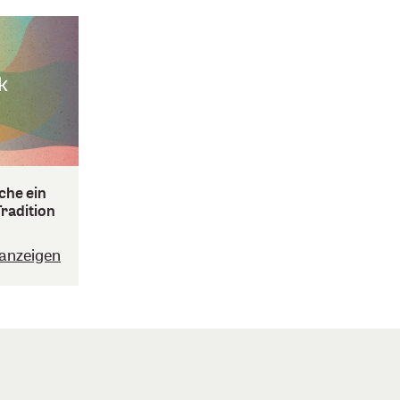
che ein
Tradition
anzeigen