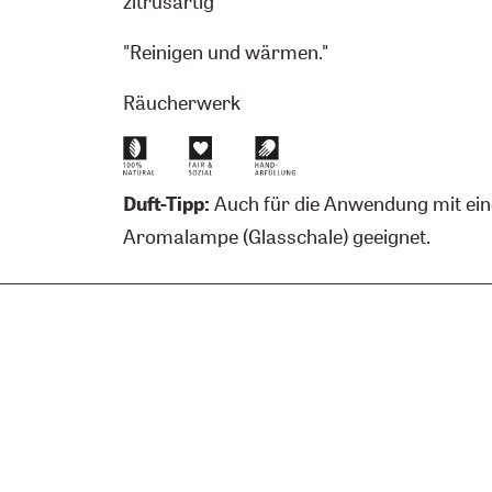
zitrusartig
"Reinigen und wärmen."
Räucherwerk
Duft-Tipp:
Auch für die Anwendung mit ein
Aromalampe (Glasschale) geeignet.