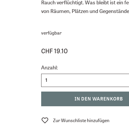
Rauch verflüchtigt. Was bleibt ist ein
von Räumen, Plätzen und Gegenstände
verfügbar
CHF 19.10
Anzahl:
IN DEN WARENKORB
Zur Wunschliste hinzufügen