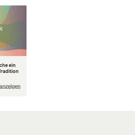
che ein
Tradition
anzeigen