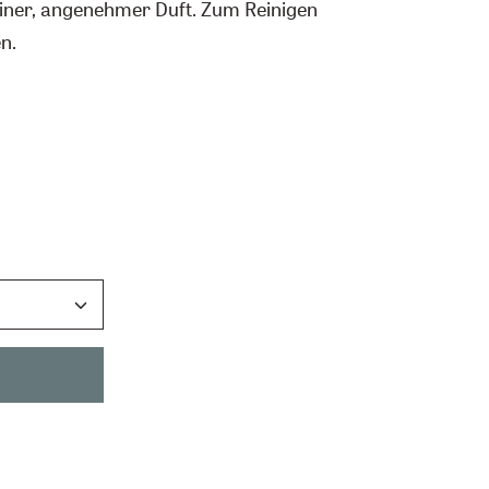
 feiner, angenehmer Duft. Zum Reinigen
n.