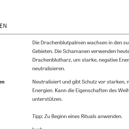
EN
Die Drachenblutpalmen wachsen in den s
Gebieten. Die Schamanen verwenden heut
Drachenblutharz, um starke, negative Ener
neutralisieren.
en
Neutralisiert und gibt Schutz vor starken, 
Energien. Kann die Eigenschaften des Wei
unterstützen.
Tipp: Zu Beginn eines Rituals anwenden.