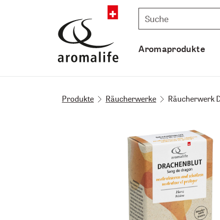
Aromaprodukte
Produkte
Räucherwerke
Räucherwerk D