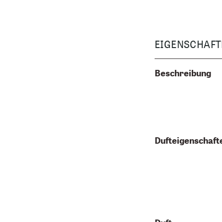
EIGENSCHAFT
Beschreibung
Dufteigenschaft