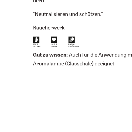
herb
"Neutralisieren und schützen."
Räucherwerk
Gut zu wissen:
Auch für die Anwendung mi
Aromalampe (Glasschale) geeignet.