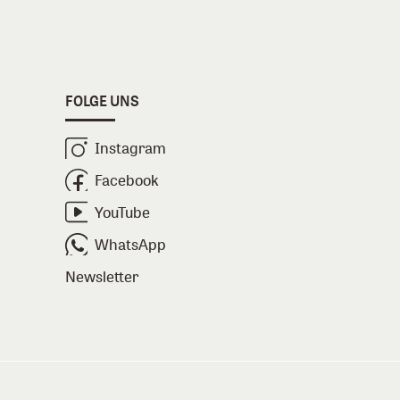
FOLGE UNS
Instagram
Facebook
YouTube
WhatsApp
Newsletter