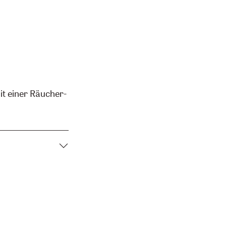
t einer Räucher-