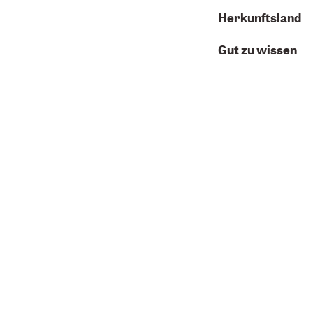
Herkunftsland
Gut zu wissen