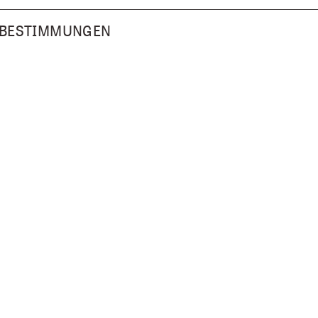
 BESTIMMUNGEN