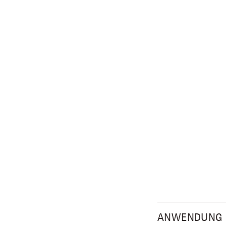
ANWENDUNG