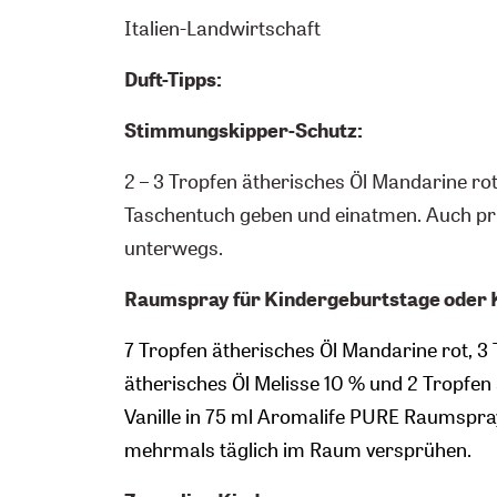
Italien-Landwirtschaft
Duft-Tipps:
Stimmungskipper-Schutz:
2 – 3 Tropfen ätherisches Öl Mandarine rot
Taschentuch geben und einatmen. Auch pr
unterwegs.
Raumspray für Kindergeburtstage oder 
7 Tropfen ätherisches Öl Mandarine rot, 3
ätherisches Öl Melisse 10 % und 2 Tropfen 
Vanille in 75 ml Aromalife PURE Raumspr
mehrmals täglich im Raum versprühen.