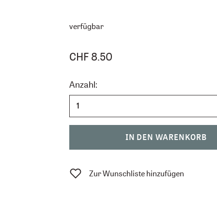
verfügbar
CHF 8.50
Anzahl:
IN DEN WARENKORB
Zur Wunschliste hinzufügen