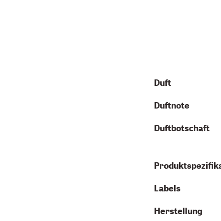
Duft
Duftnote
Duftbotschaft
Produktspezifik
Labels
Herstellung