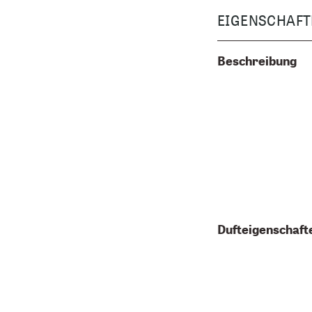
EIGENSCHAFT
Beschreibung
Dufteigenschaft