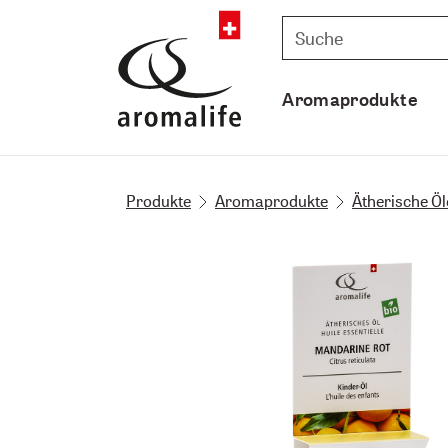
Aromaprodukte
Produkte
Aromaprodukte
Ätherische Öl