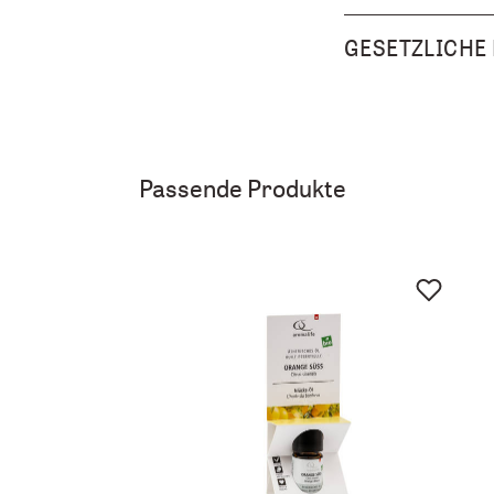
GESETZLICHE
Passende Produkte