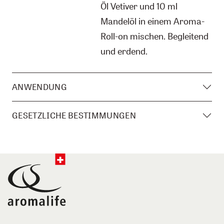
Öl Vetiver und 10 ml
Mandelöl in einem Aroma-
Roll-on mischen. Begleitend
und erdend.
ANWENDUNG
GESETZLICHE BESTIMMUNGEN