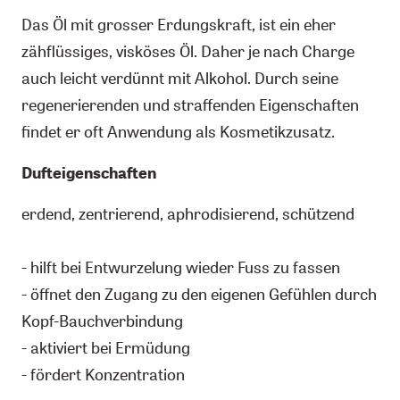
Das Öl mit grosser Erdungskraft, ist ein eher
zähflüssiges, visköses Öl. Daher je nach Charge
auch leicht verdünnt mit Alkohol. Durch seine
regenerierenden und straffenden Eigenschaften
findet er oft Anwendung als Kosmetikzusatz.
Dufteigenschaften
erdend, zentrierend, aphrodisierend, schützend
- hilft bei Entwurzelung wieder Fuss zu fassen
- öffnet den Zugang zu den eigenen Gefühlen durch
Kopf-Bauchverbindung
- aktiviert bei Ermüdung
- fördert Konzentration