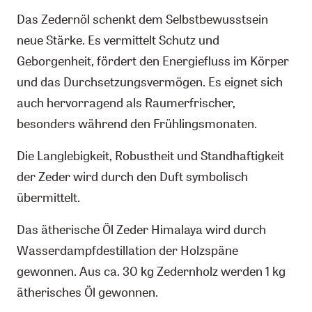
Das Zedernöl schenkt dem Selbstbewusstsein
neue Stärke. Es vermittelt Schutz und
Geborgenheit, fördert den Energiefluss im Körper
und das Durchsetzungsvermögen. Es eignet sich
auch hervorragend als Raumerfrischer,
besonders während den Frühlingsmonaten.
Die Langlebigkeit, Robustheit und Standhaftigkeit
der Zeder wird durch den Duft symbolisch
übermittelt.
Das ätherische Öl Zeder Himalaya wird durch
Wasserdampfdestillation der Holzspäne
gewonnen. Aus ca. 30 kg Zedernholz werden 1 kg
ätherisches Öl gewonnen.