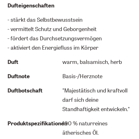
Dufteigenschaften
- stärkt das Selbstbewusstsein
- vermittelt Schutz und Geborgenheit
- fördert das Durchsetzungsvermögen
- aktiviert den Energiefluss im Körper
Duft
warm, balsamisch, herb
Duftnote
Basis-/Herznote
Duftbotschaft
"Majestätisch und kraftvoll
darf sich deine
Standhaftigkeit entwickeln."
Produktspezifikationen
100 % naturreines
ätherisches Öl.