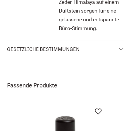
Zeder Himalaya auf einem
Duftstein sorgen für eine
gelassene und entspannte
Büro-Stimmung.
GESETZLICHE BESTIMMUNGEN
Passende Produkte