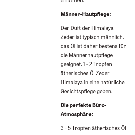
Männer-Hautpflege:
Der Duft der Himalaya-
Zeder ist typisch männlich,
das Öl ist daher bestens für
die Männerhautpflege
geeignet. 1 - 2 Tropfen
ätherisches Öl Zeder
Himalaya in eine natürliche
Gesichtspflege geben.
Die perfekte Büro-
Atmosphäre:
3 - 5 Tropfen ätherisches Öl