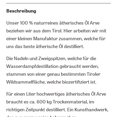
Beschreibung
Unser 100 % naturreines ätherisches Öl Arve
beziehen wir aus dem Tirol. Hier arbeiten wir mit
einer kleinen Manufaktur zusammen, welche für
uns das beste ätherische Öl destilliert.
Die Nadeln und Zweigspitzen, welche für die
Wasserdampfdestillation gebraucht werden,
stammen von einer genau bestimmten Tiroler
Wildsammelfläche, welche biozertifiziert ist.
Für einen Liter hochwertiges ätherisches Öl Arve
braucht es ca. 600 kg Trockenmaterial, im
richtigen Zeitpunkt destilliert. Ein Kunsthandwerk,