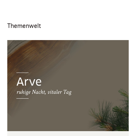
Themenwelt