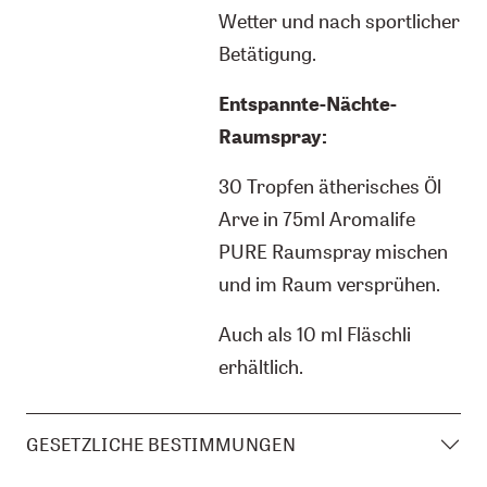
Wetter und nach sportlicher
Betätigung.
Entspannte-Nächte-
Raumspray:
30 Tropfen ätherisches Öl
Arve in 75ml Aromalife
PURE Raumspray mischen
und im Raum versprühen.
Auch als 10 ml Fläschli
erhältlich.
GESETZLICHE BESTIMMUNGEN