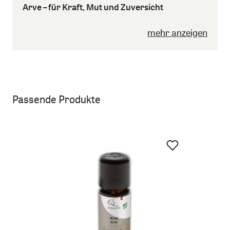
Arve – für Kraft, Mut und Zuversicht
mehr anzeigen
Passende Produkte