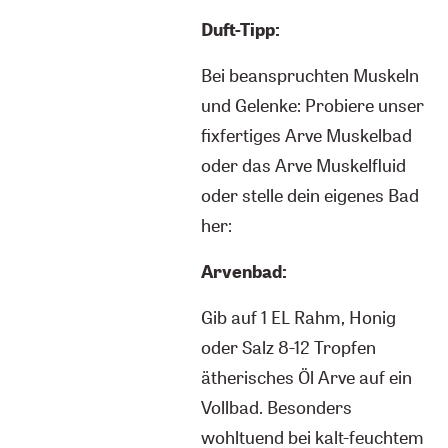
Duft-Tipp:
Bei beanspruchten Muskeln
und Gelenke: Probiere unser
fixfertiges Arve Muskelbad
oder das Arve Muskelfluid
oder stelle dein eigenes Bad
her:
Arvenbad:
Gib auf 1 EL Rahm, Honig
oder Salz 8-12 Tropfen
ätherisches Öl Arve auf ein
Vollbad. Besonders
wohltuend bei kalt-feuchtem