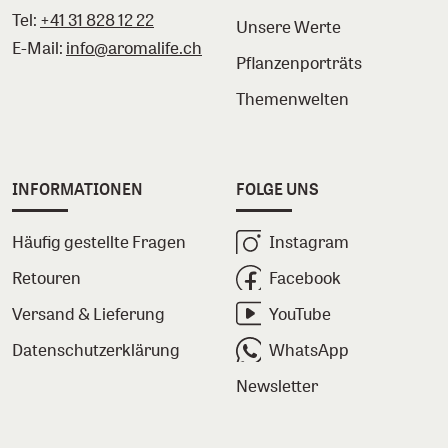
Tel:
+41 31 828 12 22
Unsere Werte
E-Mail:
info@aromalife.ch
Pflanzenporträts
Themenwelten
INFORMATIONEN
FOLGE UNS
Häufig gestellte Fragen
Instagram
Retouren
Facebook
Versand & Lieferung
YouTube
Datenschutzerklärung
WhatsApp
Newsletter