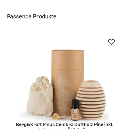
Passende Produkte
Berg&Kraft Pinus Cembra Duftholz Pine inkl.