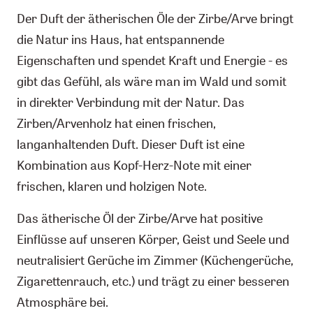
Der Duft der ätherischen Öle der Zirbe/Arve bringt
die Natur ins Haus, hat entspannende
Eigenschaften und spendet Kraft und Energie - es
gibt das Gefühl, als wäre man im Wald und somit
in direkter Verbindung mit der Natur. Das
Zirben/Arvenholz hat einen frischen,
langanhaltenden Duft. Dieser Duft ist eine
Kombination aus Kopf-Herz-Note mit einer
frischen, klaren und holzigen Note.
Das ätherische Öl der Zirbe/Arve hat positive
Einflüsse auf unseren Körper, Geist und Seele und
neutralisiert Gerüche im Zimmer (Küchengerüche,
Zigarettenrauch, etc.) und trägt zu einer besseren
Atmosphäre bei.