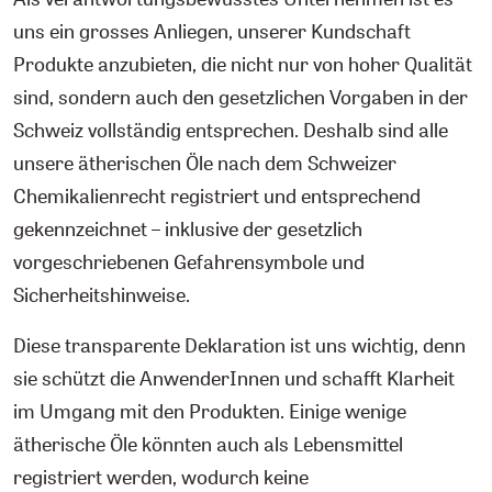
uns ein grosses Anliegen, unserer Kundschaft
Produkte anzubieten, die nicht nur von hoher Qualität
sind, sondern auch den gesetzlichen Vorgaben in der
Schweiz vollständig entsprechen. Deshalb sind alle
unsere ätherischen Öle nach dem Schweizer
Chemikalienrecht registriert und entsprechend
gekennzeichnet – inklusive der gesetzlich
vorgeschriebenen Gefahrensymbole und
Sicherheitshinweise.
Diese transparente Deklaration ist uns wichtig, denn
sie schützt die AnwenderInnen und schafft Klarheit
im Umgang mit den Produkten. Einige wenige
ätherische Öle könnten auch als Lebensmittel
registriert werden, wodurch keine