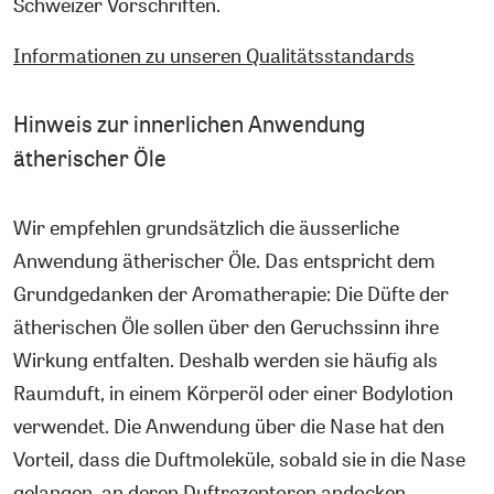
Schweizer Vorschriften.
Informationen zu unseren Qualitätsstandards
Hinweis zur innerlichen Anwendung
ätherischer Öle
Wir empfehlen grundsätzlich die äusserliche
Anwendung ätherischer Öle. Das entspricht dem
Grundgedanken der Aromatherapie: Die Düfte der
ätherischen Öle sollen über den Geruchssinn ihre
Wirkung entfalten. Deshalb werden sie häufig als
Raumduft, in einem Körperöl oder einer Bodylotion
verwendet. Die Anwendung über die Nase hat den
Vorteil, dass die Duftmoleküle, sobald sie in die Nase
gelangen, an deren Duftrezeptoren andocken.