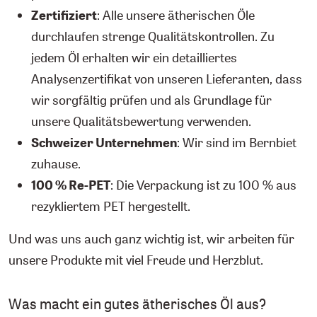
Zertifiziert
: Alle unsere ätherischen Öle
durchlaufen strenge Qualitätskontrollen. Zu
jedem Öl erhalten wir ein detailliertes
Analysenzertifikat von unseren Lieferanten, dass
wir sorgfältig prüfen und als Grundlage für
unsere Qualitätsbewertung verwenden.
Schweizer Unternehmen
: Wir sind im Bernbiet
zuhause.
100 % Re-PET
: Die Verpackung ist zu 100 % aus
rezykliertem PET hergestellt.
Und was uns auch ganz wichtig ist, wir arbeiten für
unsere Produkte mit viel Freude und Herzblut.
Was macht ein gutes ätherisches Öl aus?