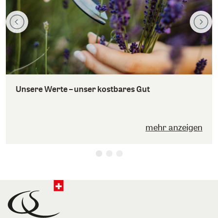
Unsere Werte – unser kostbares Gut
mehr anzeigen