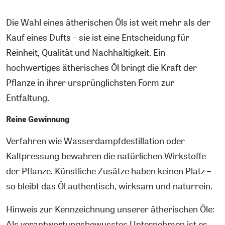
Die Wahl eines ätherischen Öls ist weit mehr als der
Kauf eines Dufts – sie ist eine Entscheidung für
Reinheit, Qualität und Nachhaltigkeit. Ein
hochwertiges ätherisches Öl bringt die Kraft der
Pflanze in ihrer ursprünglichsten Form zur
Entfaltung.
Reine Gewinnung
Verfahren wie Wasserdampfdestillation oder
Kaltpressung bewahren die natürlichen Wirkstoffe
der Pflanze. Künstliche Zusätze haben keinen Platz –
so bleibt das Öl authentisch, wirksam und naturrein.
Hinweis zur Kennzeichnung unserer ätherischen Öle:
Als verantwortungsbewusstes Unternehmen ist es