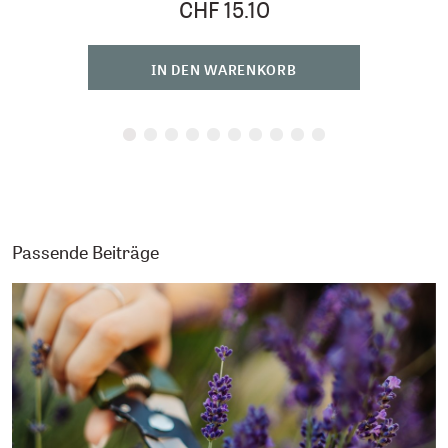
CHF 15.10
IN DEN WARENKORB
Passende Beiträge