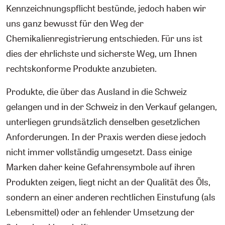
Kennzeichnungspflicht bestünde, jedoch haben wir
uns ganz bewusst für den Weg der
Chemikalienregistrierung entschieden. Für uns ist
dies der ehrlichste und sicherste Weg, um Ihnen
rechtskonforme Produkte anzubieten.
Produkte, die über das Ausland in die Schweiz
gelangen und in der Schweiz in den Verkauf gelangen,
unterliegen grundsätzlich denselben gesetzlichen
Anforderungen. In der Praxis werden diese jedoch
nicht immer vollständig umgesetzt. Dass einige
Marken daher keine Gefahrensymbole auf ihren
Produkten zeigen, liegt nicht an der Qualität des Öls,
sondern an einer anderen rechtlichen Einstufung (als
Lebensmittel) oder an fehlender Umsetzung der