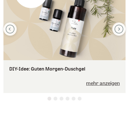
DIY-Idee: Guten Morgen-Duschgel
mehr anzeigen