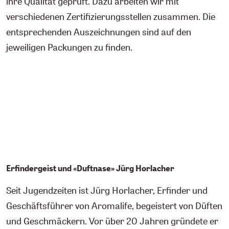
ihre Qualität geprüft. Dazu arbeiten wir mit
verschiedenen Zertifizierungsstellen zusammen. Die
entsprechenden Auszeichnungen sind auf den
jeweiligen Packungen zu finden.
Erfindergeist und «Duftnase» Jürg Horlacher
Seit Jugendzeiten ist Jürg Horlacher, Erfinder und
Geschäftsführer von Aromalife, begeistert von Düften
und Geschmäckern. Vor über 20 Jahren gründete er