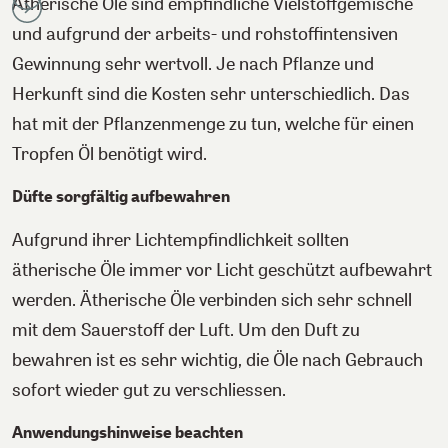
Ätherische Öle sind empfindliche Vielstoffgemische
und aufgrund der arbeits- und rohstoffintensiven
Gewinnung sehr wertvoll. Je nach Pflanze und
Herkunft sind die Kosten sehr unterschiedlich. Das
hat mit der Pflanzenmenge zu tun, welche für einen
Tropfen Öl benötigt wird.
Düfte sorgfältig aufbewahren
Aufgrund ihrer Lichtempfindlichkeit sollten
ätherische Öle immer vor Licht geschützt aufbewahrt
werden. Ätherische Öle verbinden sich sehr schnell
mit dem Sauerstoff der Luft. Um den Duft zu
bewahren ist es sehr wichtig, die Öle nach Gebrauch
sofort wieder gut zu verschliessen.
Anwendungshinweise beachten