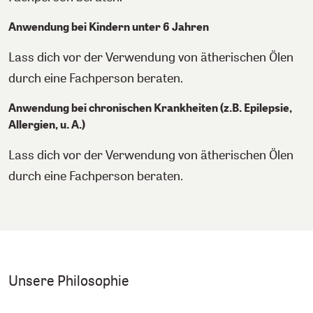
Anwendung bei Kindern unter 6 Jahren
Lass dich vor der Verwendung von ätherischen Ölen
durch eine Fachperson beraten.
Anwendung bei chronischen Krankheiten (z.B. Epilepsie,
Allergien, u. A.)
Lass dich vor der Verwendung von ätherischen Ölen
durch eine Fachperson beraten.
Unsere Philosophie