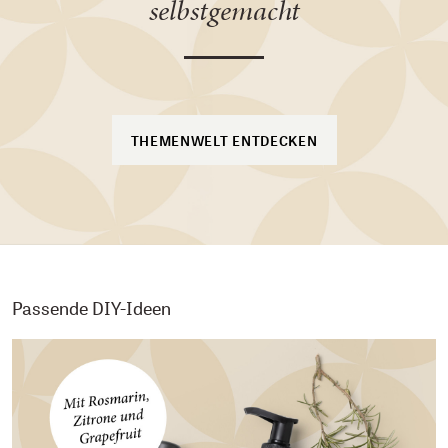
selbstgemacht
THEMENWELT ENTDECKEN
Passende DIY-Ideen