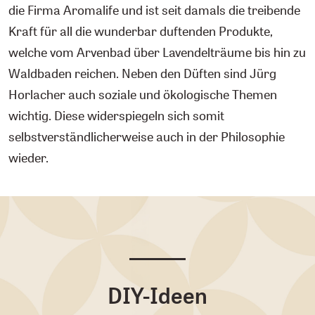
die Firma Aromalife und ist seit damals die treibende
Kraft für all die wunderbar duftenden Produkte,
welche vom Arvenbad über Lavendelträume bis hin zu
Waldbaden reichen. Neben den Düften sind Jürg
Horlacher auch soziale und ökologische Themen
wichtig. Diese widerspiegeln sich somit
selbstverständlicherweise auch in der Philosophie
wieder.
DIY-Ideen