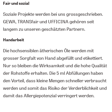
Fair und sozial
Soziale Projekte werden bei uns grossgeschrieben.
GEWA, TRANSfair und UFFICINA gehören seit
langem zu unseren geschätzten Partnern.
Handarbeit
Die hochsensiblen ätherischen Öle werden mit
grosser Sorgfalt von Hand abgefüllt und etikettiert.
Nur so bleiben die Wirksamkeit und die hohe Qualität
der Rohstoffe erhalten. Die 5 ml Abfüllungen haben
den Vorteil, dass kleine Mengen schneller verbraucht
werden und somit das Risiko der Verderblichkeit und
damit das Allergiepotenzial verringert werden.