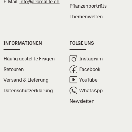
E-Mail:
info@aromalife.ch
Pflanzenporträts
Themenwelten
INFORMATIONEN
FOLGE UNS
Häufig gestellte Fragen
Instagram
Retouren
Facebook
Versand & Lieferung
YouTube
Datenschutzerklärung
WhatsApp
Newsletter