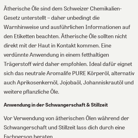
Ätherische Öle sind dem Schweizer Chemikalien-
Gesetz unterstellt – daher unbedingt die
Warnhinweise und ausführlichen Informationen auf
den Etiketten beachten. Ätherische Öle sollten nicht
direkt mit der Haut in Kontakt kommen. Eine
verdünnte Anwendung in einem fetthaltigen
Trägerstoff wird daher empfohlen. Ideal dafür eignet
sich das neutrale Aromalife PURE Körperöl, alternativ
auch Aprikosenkernöl, Jojobaöl, Johanniskrautöl und
weitere pflanzliche Öle.
Anwendung in der Schwangerschaft & Stillzeit
Vor Verwendung von ätherischen Ölen während der
Schwangerschaft und Stillzeit lass dich durch eine
Fachperson beraten.