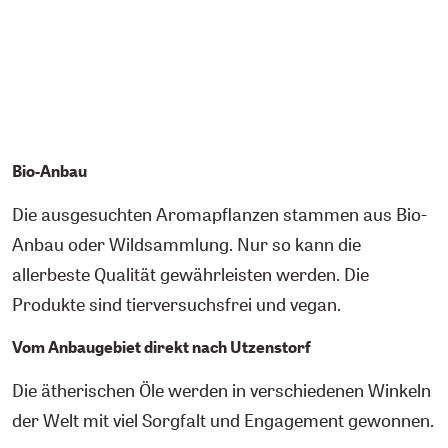
Bio-Anbau
Die ausgesuchten Aromapflanzen stammen aus Bio-
Anbau oder Wildsammlung. Nur so kann die
allerbeste Qualität gewährleisten werden. Die
Produkte sind tierversuchsfrei und vegan.
Vom Anbaugebiet direkt nach Utzenstorf
Die ätherischen Öle werden in verschiedenen Winkeln
der Welt mit viel Sorgfalt und Engagement gewonnen.