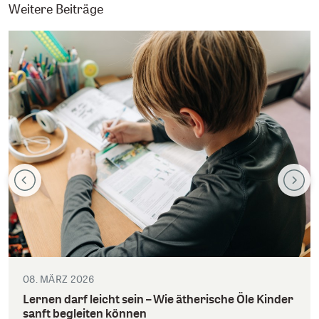
Weitere Beiträge
08. MÄRZ 2026
Lernen darf leicht sein – Wie ätherische Öle Kinder
sanft begleiten können