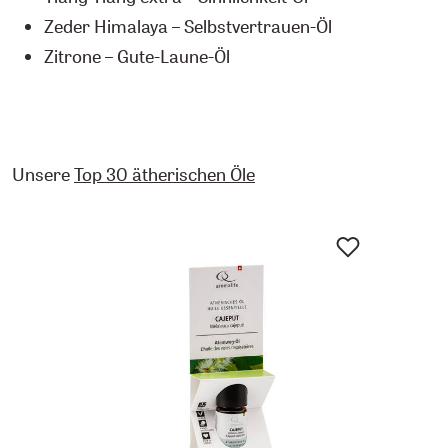
Zeder Himalaya – Selbstvertrauen-Öl
Zitrone – Gute-Laune-Öl
Unsere
Top 30 ätherischen Öle