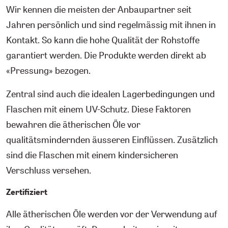
Wir kennen die meisten der Anbaupartner seit
Jahren persönlich und sind regelmässig mit ihnen in
Kontakt. So kann die hohe Qualität der Rohstoffe
garantiert werden. Die Produkte werden direkt ab
«Pressung» bezogen.
Zentral sind auch die idealen Lagerbedingungen und
Flaschen mit einem UV-Schutz. Diese Faktoren
bewahren die ätherischen Öle vor
qualitätsmindernden äusseren Einflüssen. Zusätzlich
sind die Flaschen mit einem kindersicheren
Verschluss versehen.
Zertifiziert
Alle ätherischen Öle werden vor der Verwendung auf