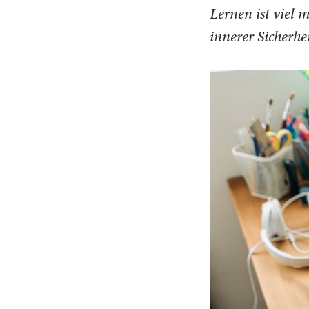
Lernen ist viel m
innerer Sicherh