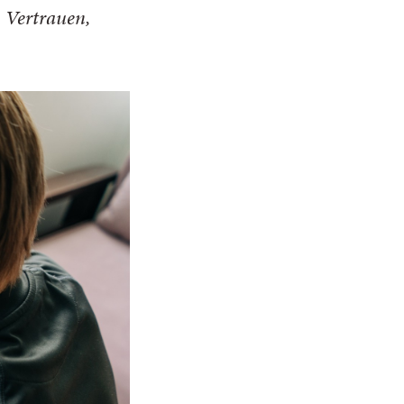
, Vertrauen,